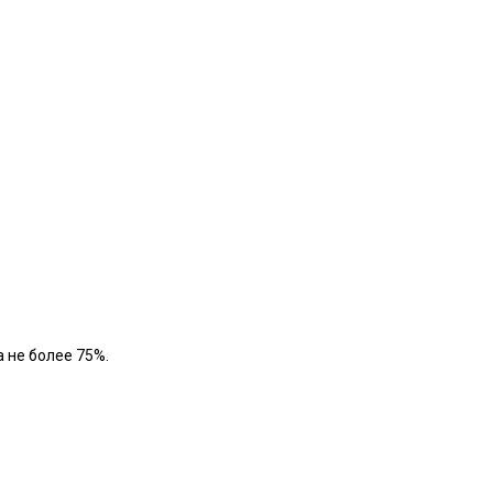
 не более 75%.