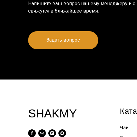
Напишите ваш вопрос нашему менеджеру и с
свяжутся в ближайшее время.
Задать вопрос
Ката
SHAKMY
Чай