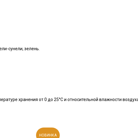
ели-сунели, зелень.
ературе хранения от 0 до 25°С и относительной влажности воздуха
НОВИНКА