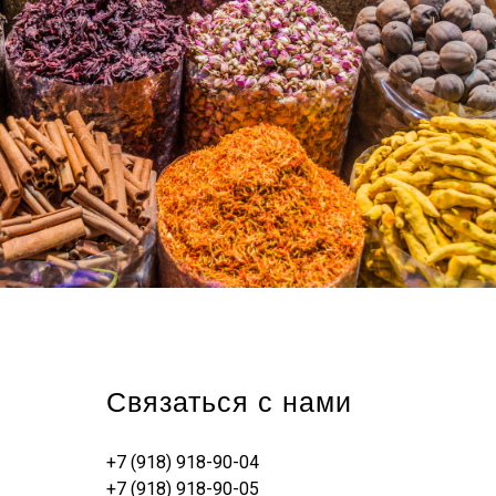
Связаться с нами
+7 (918) 918-90-04
+7 (918) 918-90-05