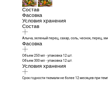
Состав
Фасовка
Условия хранения
Состав
Алыча, зеленый перец, сахар, соль, чеснок, перец, хм
Фасовка
Объем 250 мл - упаковка 12 шт.
Объем 300 мл - упаковка 12 шт.
Условия хранения
Срок годности ткемали не более 12 месяцев при темп