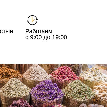
истые
Работаем
с 9:00 до 19:00