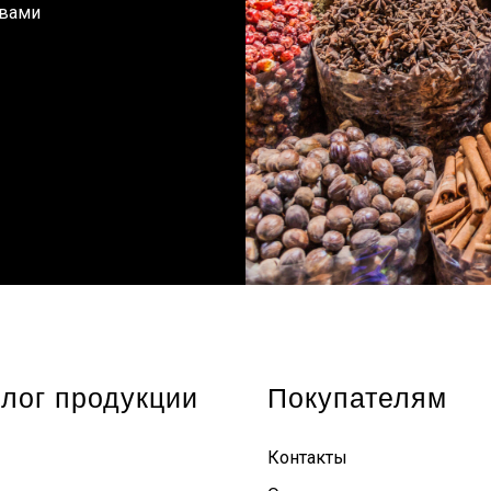
 вами
лог продукции
Покупателям
Контакты