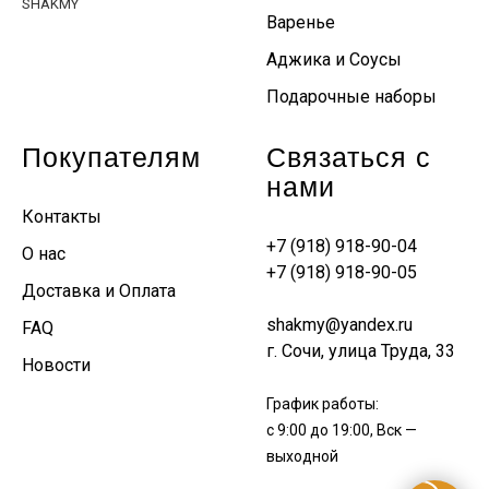
SHAKMY
Варенье
Аджика и Соусы
Подарочные наборы
Покупателям
Связаться с
нами
Контакты
+7 (918) 918-90-04
О нас
+7 (918) 918-90-05
Доставка и Оплата
shakmy@yandex.ru
FAQ
г. Сочи, улица Труда, 33
Новости
График работы:
с 9:00 до 19:00, Вск —
выходной