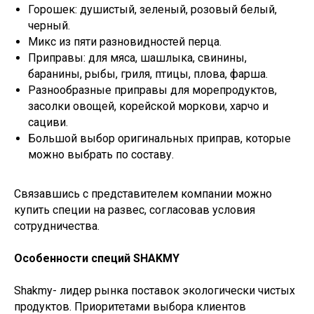
Горошек: душистый, зеленый, розовый белый,
черный.
Микс из пяти разновидностей перца.
Приправы: для мяса, шашлыка, свинины,
баранины, рыбы, гриля, птицы, плова, фарша.
Разнообразные приправы для морепродуктов,
засолки овощей, корейской моркови, харчо и
сациви.
Большой выбор оригинальных приправ, которые
можно выбрать по составу.
Связавшись с представителем компании можно
купить специи на развес, согласовав условия
сотрудничества.
Особенности специй SHAKMY
Shakmy- лидер рынка поставок экологически чистых
продуктов. Приоритетами выбора клиентов