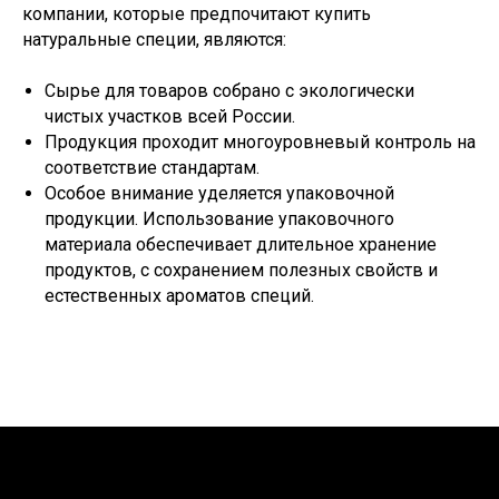
компании, которые предпочитают купить
натуральные специи, являются:
Сырье для товаров собрано с экологически
чистых участков всей России.
Продукция проходит многоуровневый контроль на
соответствие стандартам.
Особое внимание уделяется упаковочной
продукции. Использование упаковочного
материала обеспечивает длительное хранение
продуктов, с сохранением полезных свойств и
естественных ароматов специй.