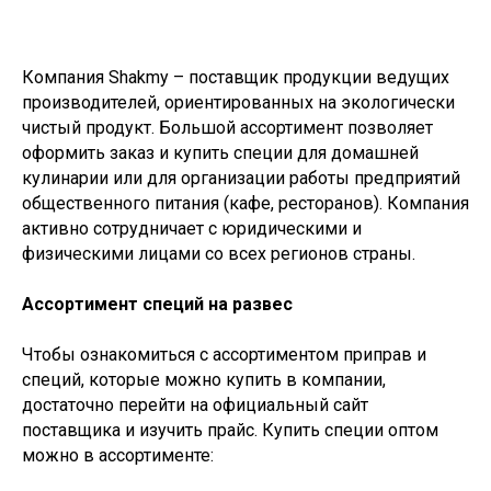
Компания Shakmy – поставщик продукции ведущих
производителей, ориентированных на экологически
чистый продукт. Большой ассортимент позволяет
оформить заказ и купить специи для домашней
кулинарии или для организации работы предприятий
общественного питания (кафе, ресторанов). Компания
активно сотрудничает с юридическими и
физическими лицами со всех регионов страны.
Ассортимент специй на развес
Чтобы ознакомиться с ассортиментом приправ и
специй, которые можно купить в компании,
достаточно перейти на официальный сайт
поставщика и изучить прайс. Купить специи оптом
можно в ассортименте: