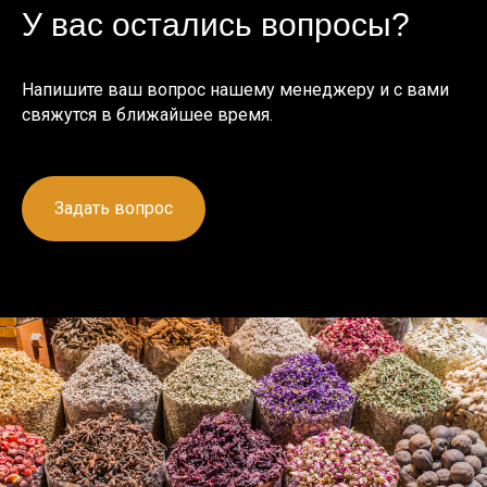
У вас остались вопросы?
Напишите ваш вопрос нашему менеджеру и с вами
свяжутся в ближайшее время.
Задать вопрос