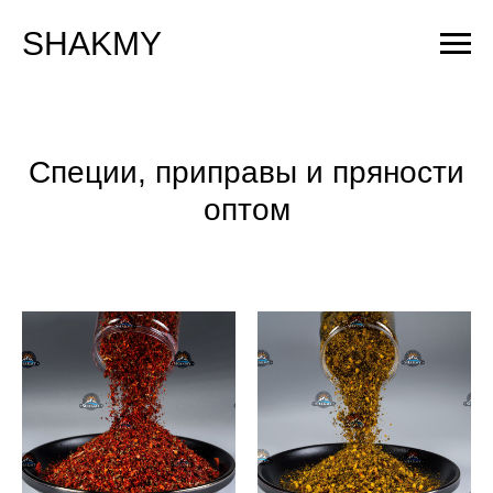
SHAKMY
Специи, приправы и пряности
оптом