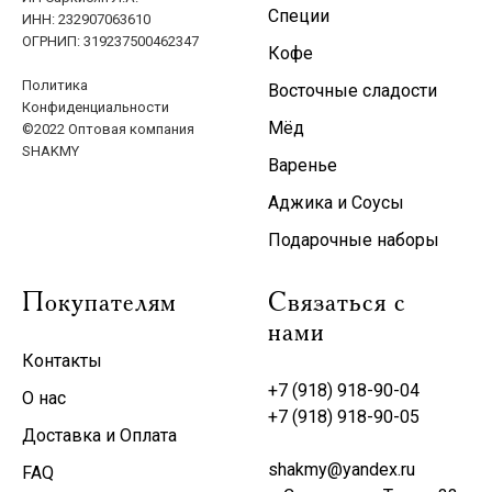
Специи
ИНН: 232907063610
ОГРНИП: 319237500462347
Кофе
Политика
Восточные сладости
Конфиденциальности
Мёд
©2022 Оптовая компания
SHAKMY
Варенье
Аджика и Соусы
Подарочные наборы
Покупателям
Связаться с
нами
Контакты
+7 (918) 918-90-04
О нас
+7 (918) 918-90-05
Доставка и Оплата
shakmy@yandex.ru
FAQ