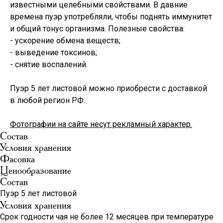
известными целебными свойствами. В давние
времена пуэр употребляли, чтобы поднять иммунитет
и общий тонус организма. Полезные свойства:
- ускорение обмена веществ;
- выведение токсинов;
- снятие воспалений.
Пуэр 5 лет листовой можно приобрести с доставкой
в любой регион РФ.
Фотографии на сайте несут рекламный характер.
Состав
Условия хранения
Фасовка
Ценообразование
Состав
Пуэр 5 лет листовой
Условия хранения
Срок годности чая не более 12 месяцев при температуре