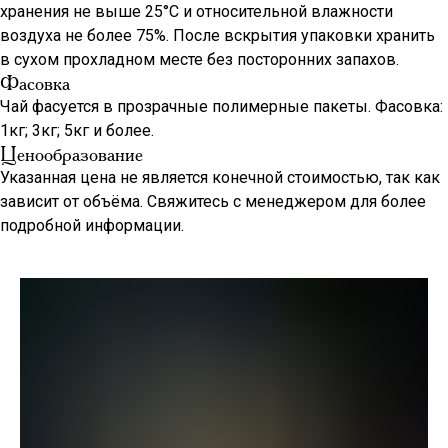
хранения не выше 25°С и относительной влажности
воздуха не более 75%. После вскрытия упаковки хранить
в сухом прохладном месте без посторонних запахов.
Фасовка
Чай фасуется в прозрачные полимерные пакеты. Фасовка:
1кг; 3кг; 5кг и более.
Ценообразование
Указанная цена не является конечной стоимостью, так как
зависит от объёма. Свяжитесь с менеджером для более
подробной информации.