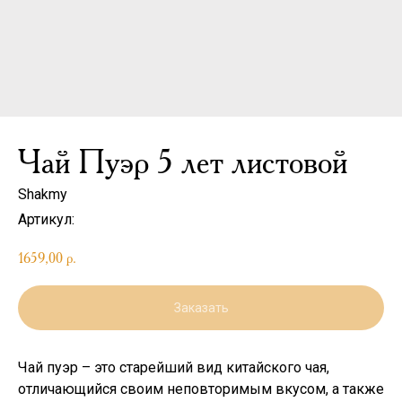
Чай Пуэр 5 лет листовой
Shakmy
Артикул:
1659,00
р.
Заказать
Чай пуэр – это старейший вид китайского чая,
отличающийся своим неповторимым вкусом, а также