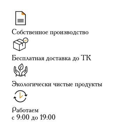
Собственное производство
Бесплатная доставка до ТК
Экологически чистые продукты
Работаем
с 9:00 до 19:00