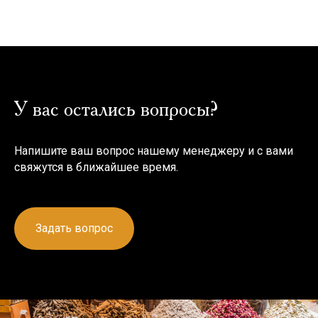
У вас остались вопросы?
Напишите ваш вопрос нашему менеджеру и с вами
свяжутся в ближайшее время.
Задать вопрос