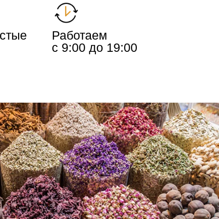
истые
Работаем
с 9:00 до 19:00