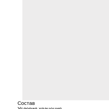
Состав
Условия хранения