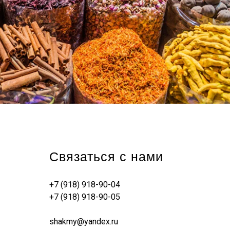
Связаться с нами
+7 (918) 918-90-04
+7 (918) 918-90-05
shakmy@yandex.ru