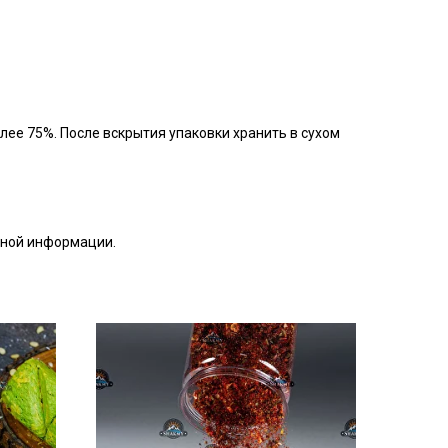
лее 75%. После вскрытия упаковки хранить в сухом
бной информации.