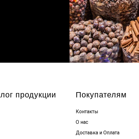
лог продукции
Покупателям
Контакты
О нас
Доставка и Оплата