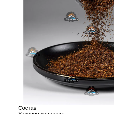
Состав
Условия хранения