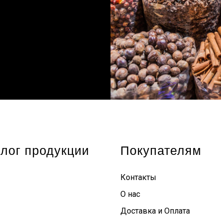
лог продукции
Покупателям
Контакты
О нас
Доставка и Оплата