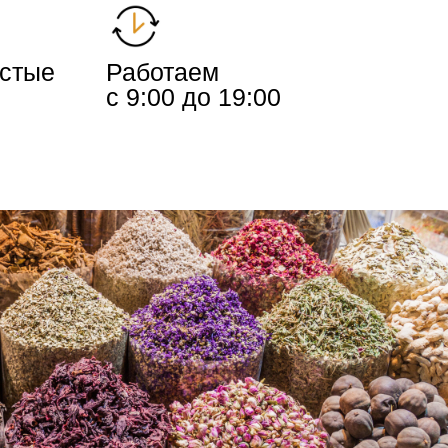
истые
Работаем
с 9:00 до 19:00