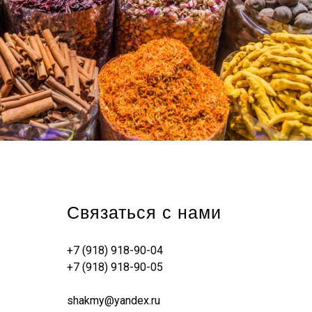
Связаться с нами
+7 (918) 918-90-04
+7 (918) 918-90-05
shakmy@yandex.ru