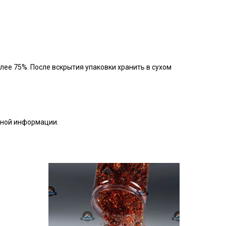
лее 75%. После вскрытия упаковки хранить в сухом
бной информации.