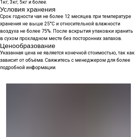
1кг; 3кг; 5кг и более.
Условия хранения
Срок годности чая не более 12 месяцев при температуре
хранения не выше 25°С и относительной влажности
воздуха не более 75%. После вскрытия упаковки хранить
в сухом прохладном месте без посторонних запахов.
Ценообразование
Указанная цена не является конечной стоимостью, так как
зависит от объёма. Свяжитесь с менеджером для более
подробной информации.