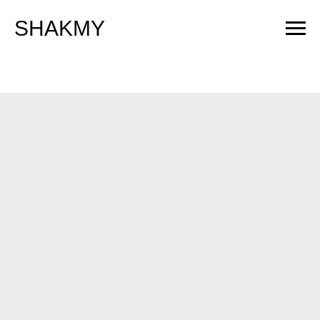
SHAKMY