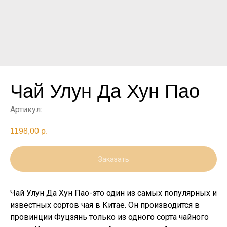
Чай Улун Да Хун Пао
Артикул:
1198,00
р.
Заказать
Чай Улун Да Хун Пао-это один из самых популярных и
известных сортов чая в Китае. Он производится в
провинции Фуцзянь только из одного сорта чайного