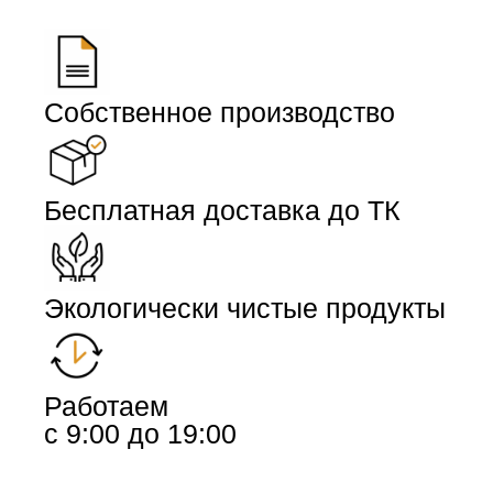
Собственное производство
Бесплатная доставка до ТК
Экологически чистые продукты
Работаем
с 9:00 до 19:00