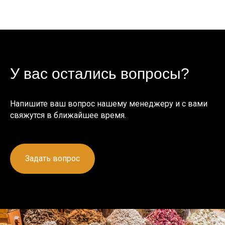
У вас остались вопросы?
Напишите ваш вопрос нашему менеджеру и с вами
свяжутся в ближайшее время.
Задать вопрос