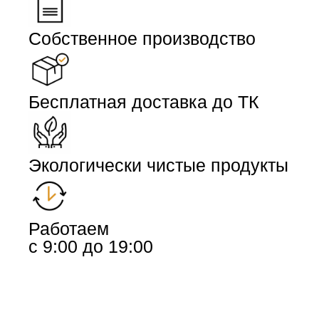
Собственное производство
Бесплатная доставка до ТК
Экологически чистые продукты
Работаем
с 9:00 до 19:00