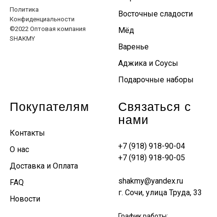
Политика
Восточные сладости
Конфиденциальности
©2022 Оптовая компания
Мёд
SHAKMY
Варенье
Аджика и Соусы
Подарочные наборы
Покупателям
Связаться с
нами
Контакты
+7 (918) 918-90-04
О нас
+7 (918) 918-90-05
Доставка и Оплата
shakmy@yandex.ru
FAQ
г. Сочи, улица Труда, 33
Новости
График работы: