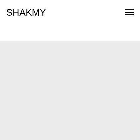
SHAKMY