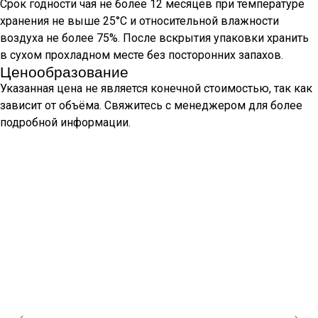
Срок годности чая не более 12 месяцев при температуре
хранения не выше 25°С и относительной влажности
воздуха не более 75%. После вскрытия упаковки хранить
в сухом прохладном месте без посторонних запахов.
Ценообразование
Указанная цена не является конечной стоимостью, так как
зависит от объёма. Свяжитесь с менеджером для более
подробной информации.