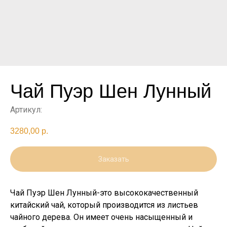
Чай Пуэр Шен Лунный
Артикул:
3280,00
р.
Заказать
Чай Пуэр Шен Лунный-это высококачественный
китайский чай, который производится из листьев
чайного дерева. Он имеет очень насыщенный и