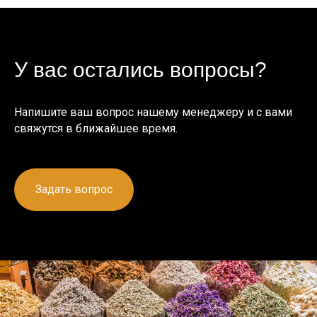
У вас остались вопросы?
Напишите ваш вопрос нашему менеджеру и с вами
свяжутся в ближайшее время.
Задать вопрос