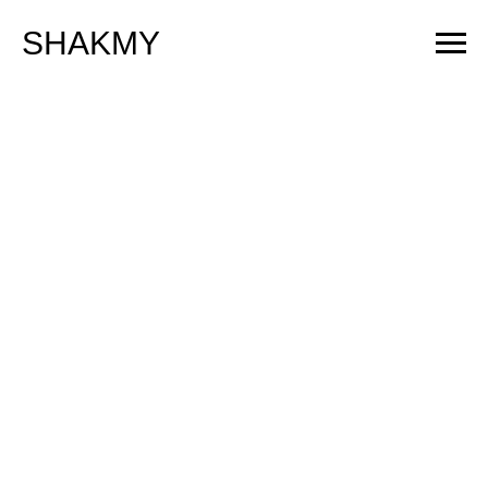
SHAKMY