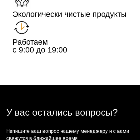
Экологически чистые продукты
Работаем
с 9:00 до 19:00
У вас остались вопросы?
Напишите ваш вопрос нашему менеджеру и с вами
свяжутся в ближайшее время.