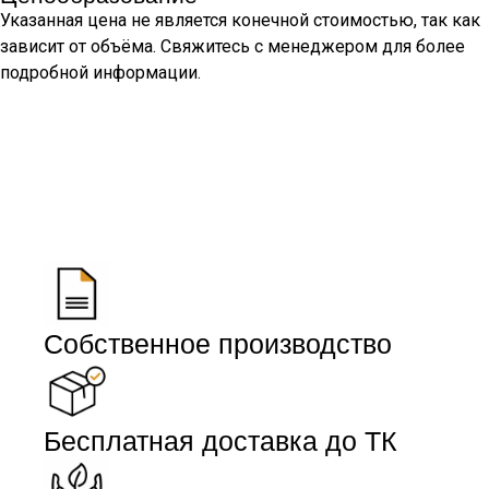
Указанная цена не является конечной стоимостью, так как
зависит от объёма. Свяжитесь с менеджером для более
подробной информации.
Собственное производство
Бесплатная доставка до ТК