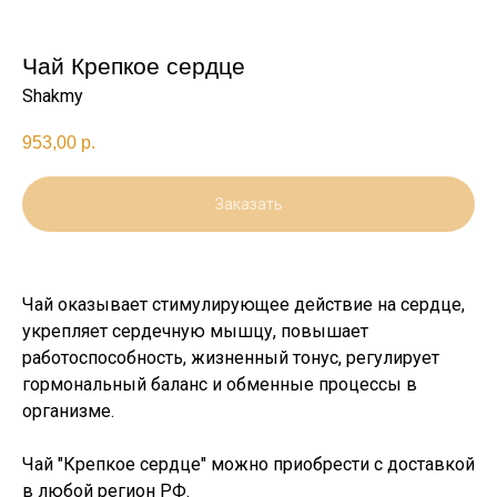
Чай Крепкое сердце
Shakmy
953,00
р.
Заказать
Чай оказывает стимулирующее действие на сердце,
укрепляет сердечную мышцу, повышает
работоспособность, жизненный тонус, регулирует
гормональный баланс и обменные процессы в
организме.
Чай "Крепкое сердце" можно приобрести с доставкой
в любой регион РФ.