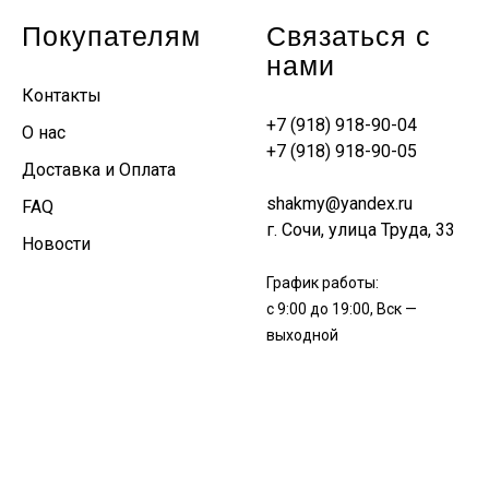
Покупателям
Связаться с
нами
Контакты
+7 (918) 918-90-04
О нас
+7 (918) 918-90-05
Доставка и Оплата
shakmy@yandex.ru
FAQ
г. Сочи, улица Труда, 33
Новости
График работы:
с 9:00 до 19:00, Вск —
выходной