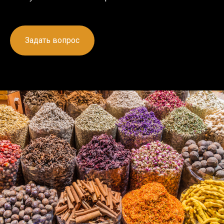
Задать вопрос