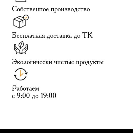
Собственное производство
Бесплатная доставка до ТК
Экологически чистые продукты
Работаем
с 9:00 до 19:00