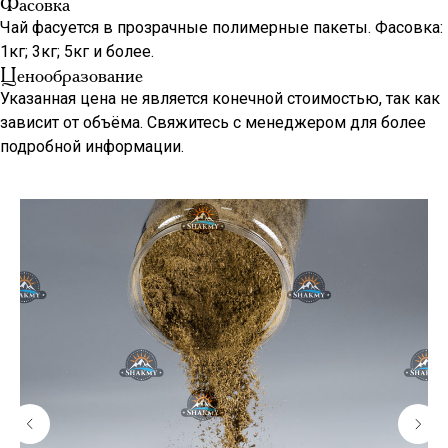
Фасовка
Чай фасуется в прозрачные полимерные пакеты. Фасовка:
1кг; 3кг; 5кг и более.
Ценообразование
Указанная цена не является конечной стоимостью, так как
зависит от объёма. Свяжитесь с менеджером для более
подробной информации.