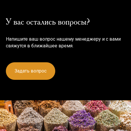
У вас остались вопросы?
Напишите ваш вопрос нашему менеджеру и с вами
свяжутся в ближайшее время.
Задать вопрос