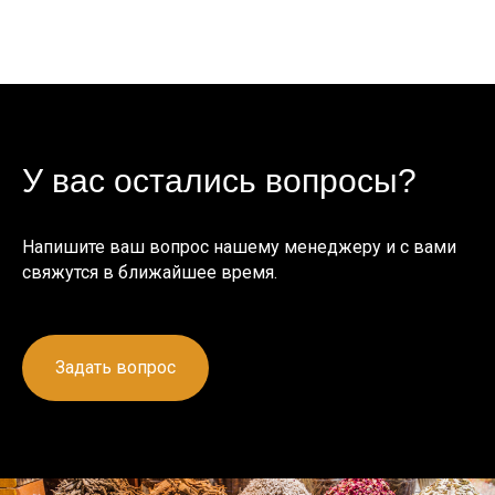
У вас остались вопросы?
Напишите ваш вопрос нашему менеджеру и с вами
свяжутся в ближайшее время.
Задать вопрос