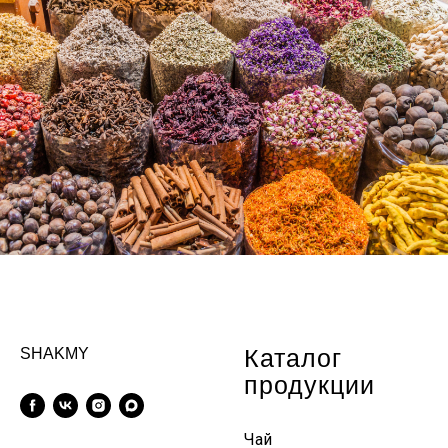
Каталог
SHAKMY
продукции
Чай