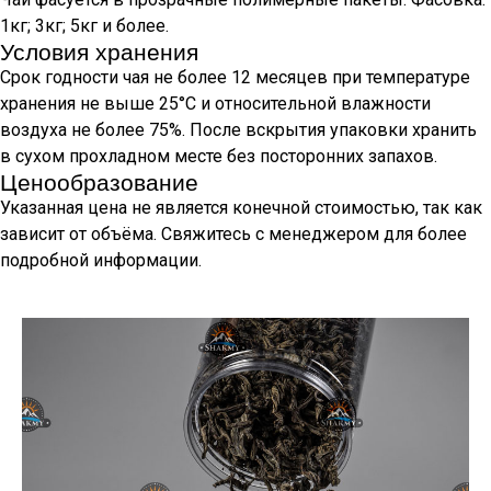
1кг; 3кг; 5кг и более.
Условия хранения
Срок годности чая не более 12 месяцев при температуре
хранения не выше 25°С и относительной влажности
воздуха не более 75%. После вскрытия упаковки хранить
в сухом прохладном месте без посторонних запахов.
Ценообразование
Указанная цена не является конечной стоимостью, так как
зависит от объёма. Свяжитесь с менеджером для более
подробной информации.