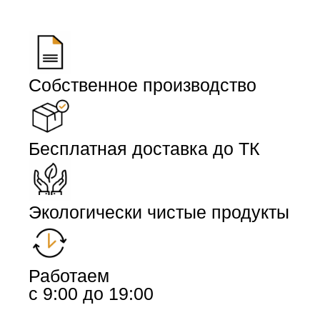
Собственное производство
Бесплатная доставка до ТК
Экологически чистые продукты
Работаем
с 9:00 до 19:00