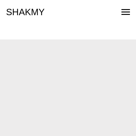
SHAKMY