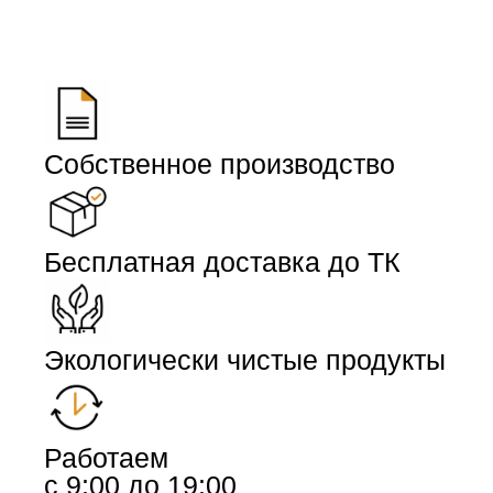
Собственное производство
Бесплатная доставка до ТК
Экологически чистые продукты
Работаем
с 9:00 до 19:00