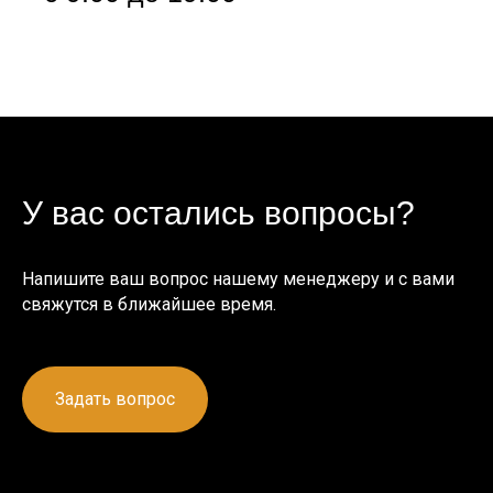
У вас остались вопросы?
Напишите ваш вопрос нашему менеджеру и с вами
свяжутся в ближайшее время.
Задать вопрос