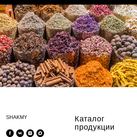
Каталог
SHAKMY
продукции