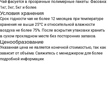
Чай фасуется в прозрачные полимерные пакеты. Фасовка:
1кг; 3кг; 5кг и более.
Условия хранения
Срок годности чая не более 12 месяцев при температуре
хранения не выше 25°С и относительной влажности
воздуха не более 75%. После вскрытия упаковки хранить
в сухом прохладном месте без посторонних запахов.
Ценообразование
Указанная цена не является конечной стоимостью, так как
зависит от объёма. Свяжитесь с менеджером для более
подробной информации.