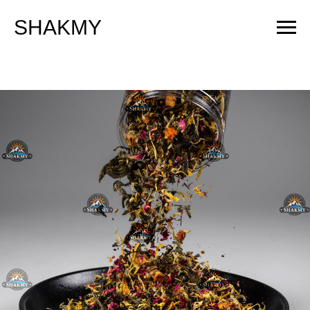
SHAKMY