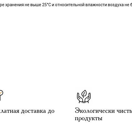
ре хранения не выше 25°С и относительной влажности воздуха не б
латная доставка до
Экологически чист
продукты