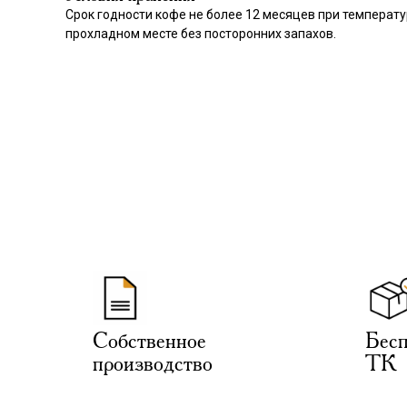
Срок годности кофе не более 12 месяцев при температу
прохладном месте без посторонних запахов.
Собственное
Бесп
производство
ТК