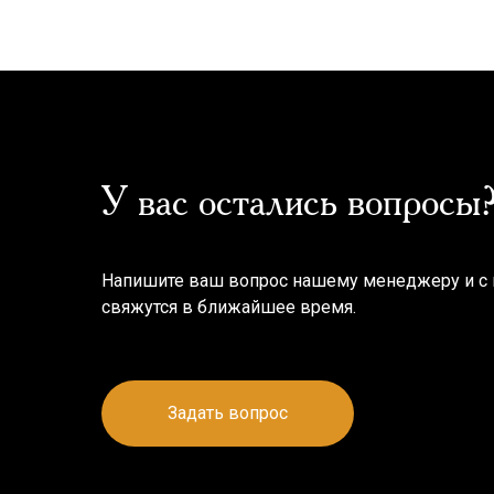
У вас остались вопросы
Напишите ваш вопрос нашему менеджеру и с
свяжутся в ближайшее время.
Задать вопрос