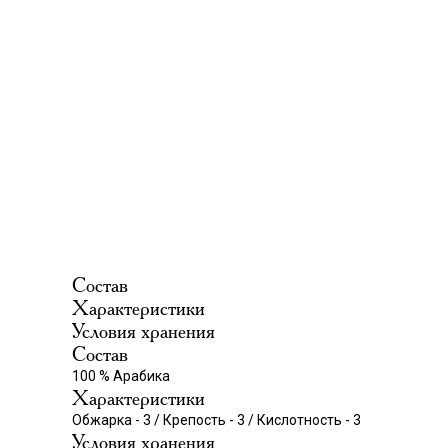
Состав
Характеристики
Условия хранения
Состав
100 % Арабика
Характеристики
Обжарка - 3 / Крепость - 3 / Кислотность - 3
Условия хранения