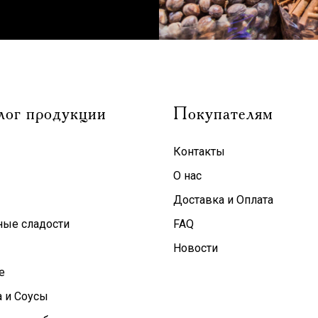
лог продукции
Покупателям
Контакты
О нас
Доставка и Оплата
ные сладости
FAQ
Новости
е
 и Соусы