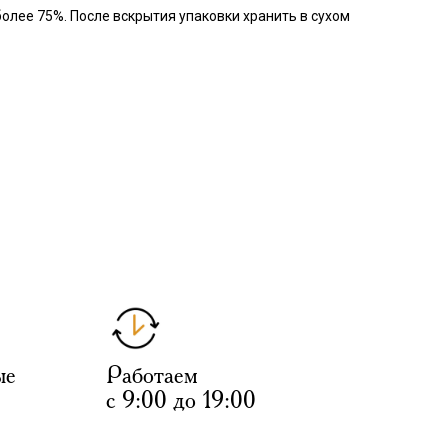
олее 75%. После вскрытия упаковки хранить в сухом
ые
Работаем
с 9:00 до 19:00