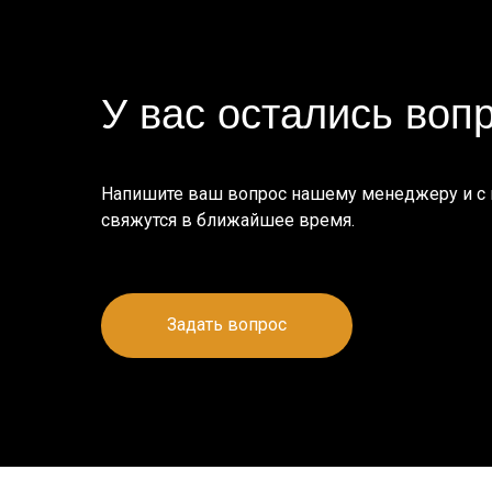
У вас остались воп
Напишите ваш вопрос нашему менеджеру и с
свяжутся в ближайшее время.
Задать вопрос