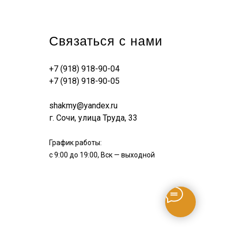
Связаться с нами
+7 (918) 918-90-04
+7 (918) 918-90-05
shakmy@yandex.ru
г. Сочи, улица Труда, 33
График работы:
с 9:00 до 19:00, Вск — выходной