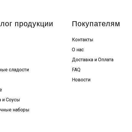
лог продукции
Покупателям
Контакты
О нас
Доставка и Оплата
ные сладости
FAQ
Новости
е
 и Соусы
чные наборы