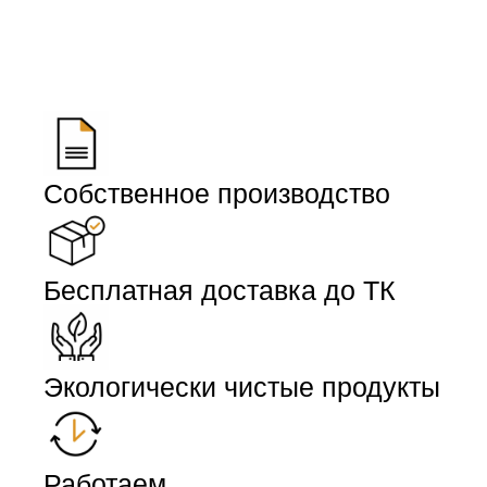
Собственное производство
Бесплатная доставка до ТК
Экологически чистые продукты
Работаем