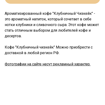
Ароматизированный кофе "Клубничный Чизкейк" -
это ароматный напиток, который сочетает в себе
нотки клубники и сливочного сыра. Этот кофе может
стать отличным выбором для любителей кофе и
десертов.
Кофе "Клубничный чизкейк" Можно приобрести с
доставкой в любой регион РФ.
Фотографии на сайте несут рекламный характер.