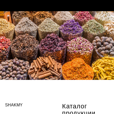
Каталог
SHAKMY
продукции