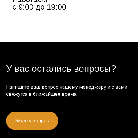
с 9:00 до 19:00
У вас остались вопросы?
Напишите ваш вопрос нашему менеджеру и с вами
свяжутся в ближайшее время.
Задать вопрос