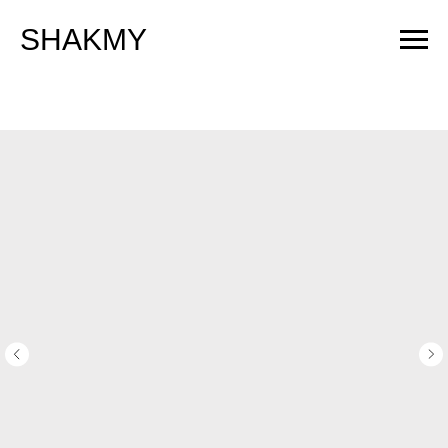
SHAKMY