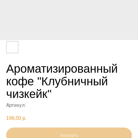
Ароматизированный
кофе "Клубничный
чизкейк"
Артикул:
198,00
р.
Заказать