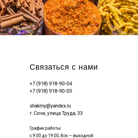
Связаться с нами
+7 (918) 918-90-04
+7 (918) 918-90-05
shakmy@yandex.ru
г. Сочи, улица Труда, 33
График работы:
с 9:00 до 19:00, Вск — выходной