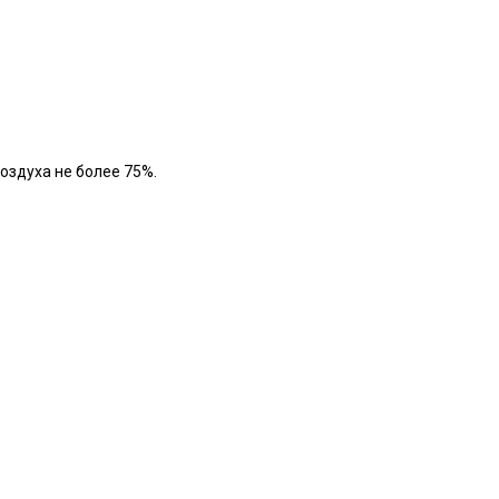
оздуха не более 75%.