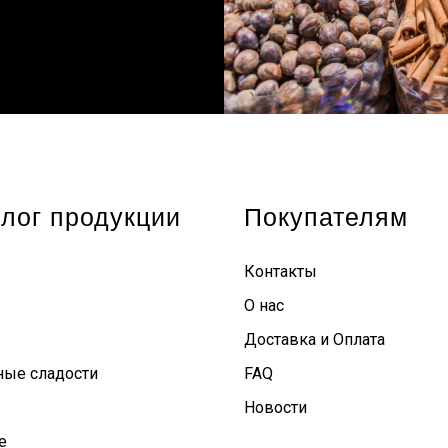
лог продукции
Покупателям
Контакты
О нас
Доставка и Оплата
ные сладости
FAQ
Новости
е