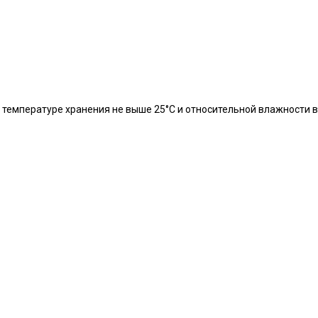
 температуре хранения не выше 25°С и относительной влажности в