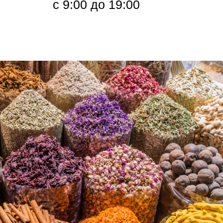
с 9:00 до 19:00