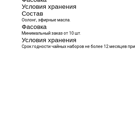
Условия хранения
Состав
Оолонг, эфирные масла.
Фасовка
Минимальный заказ от 10 шт.
Условия хранения
Срок годности чайных наборов не более 12 месяцев при