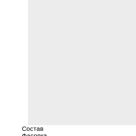
Состав
Фасовка