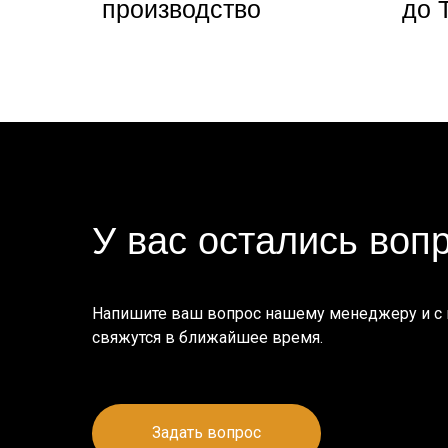
производство
до 
У вас остались воп
Напишите ваш вопрос нашему менеджеру и с
свяжутся в ближайшее время.
Задать вопрос