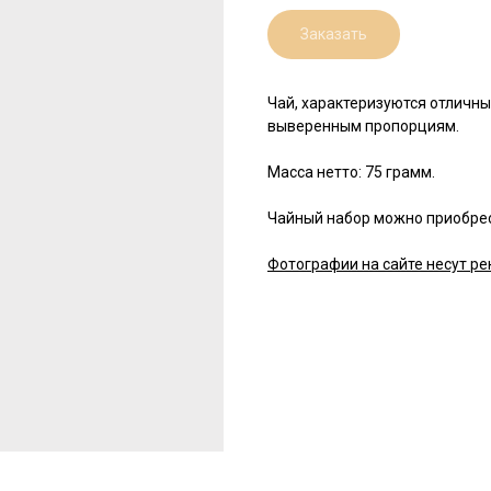
Заказать
Чай, характеризуются отличны
выверенным пропорциям.
Масса нетто: 75 грамм.
Чайный набор можно приобрес
Фотографии на сайте несут ре