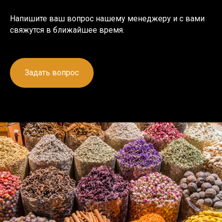
Напишите ваш вопрос нашему менеджеру и с вами
свяжутся в ближайшее время.
Задать вопрос