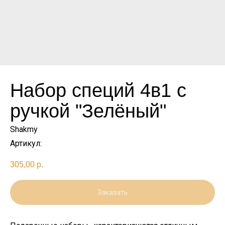
Набор специй 4в1 с
ручкой "Зелёный"
Shakmy
Артикул:
305,00
р.
Заказать