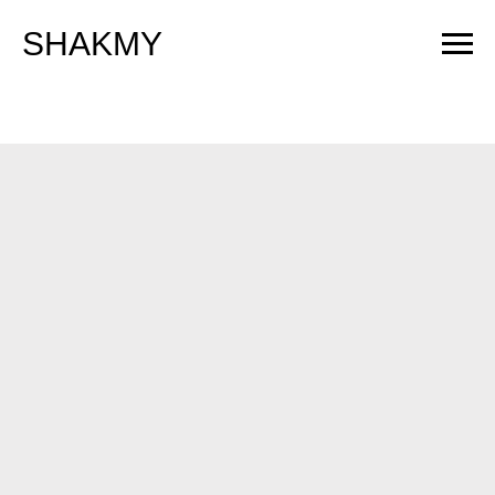
SHAKMY