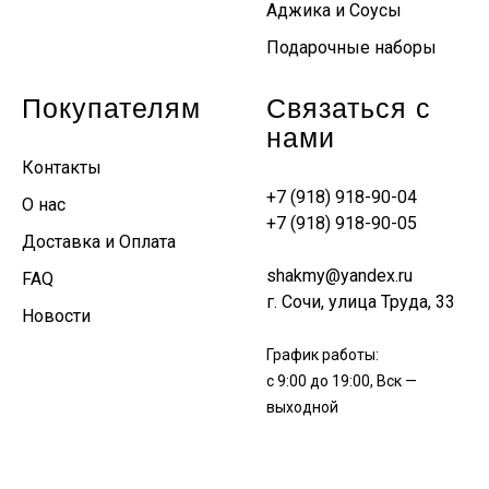
Аджика и Соусы
Подарочные наборы
Покупателям
Связаться с
нами
Контакты
+7 (918) 918-90-04
О нас
+7 (918) 918-90-05
Доставка и Оплата
shakmy@yandex.ru
FAQ
г. Сочи, улица Труда, 33
Новости
График работы:
с 9:00 до 19:00, Вск —
выходной