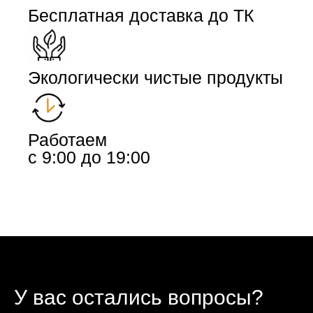
Бесплатная доставка до ТК
Экологически чистые продукты
Работаем
с 9:00 до 19:00
У вас остались вопросы?