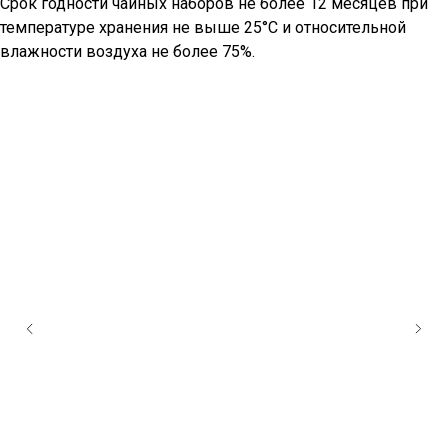
Срок годности чайных наборов не более 12 месяцев при
температуре хранения не выше 25°С и относительной
влажности воздуха не более 75%.