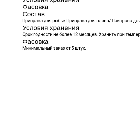
Фасовка
Состав
Приправа для рыбы/ Приправа для плова/ Приправа дл
Условия хранения
Срок годности не более 12 месяцев. Хранить при темпер
Фасовка
Минимальный заказ от 5 штук.