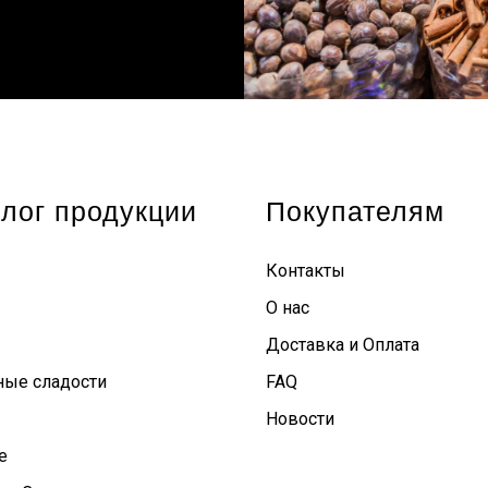
лог продукции
Покупателям
Контакты
О нас
Доставка и Оплата
ные сладости
FAQ
Новости
е