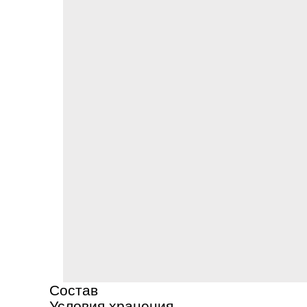
Состав
Условия хранения