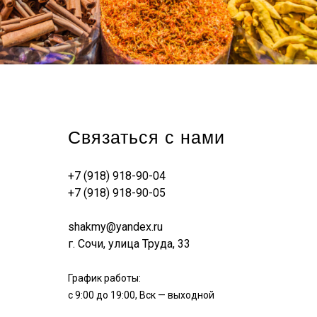
Связаться с нами
+7 (918) 918-90-04
+7 (918) 918-90-05
shakmy@yandex.ru
г. Сочи, улица Труда, 33
График работы:
с 9:00 до 19:00, Вск — выходной