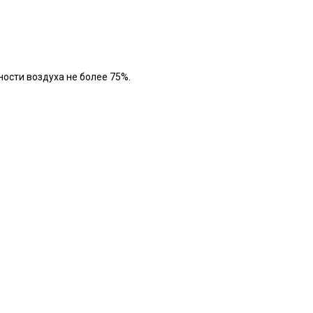
ности воздуха не более 75%.