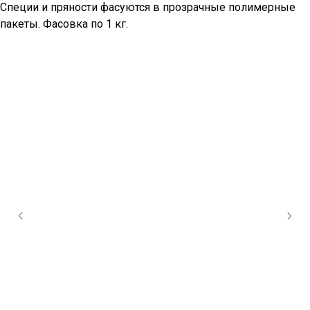
Специи и пряности фасуются в прозрачные полимерные
пакеты. Фасовка по 1 кг.