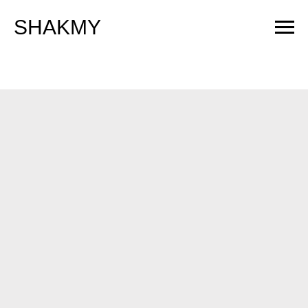
SHAKMY