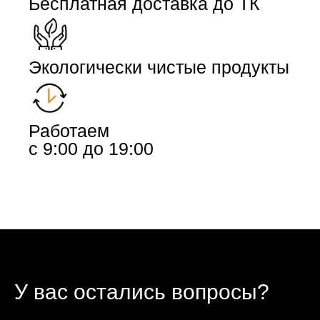
Бесплатная доставка до ТК
Экологически чистые продукты
Работаем
с 9:00 до 19:00
У вас остались вопросы?