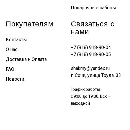
Подарочные наборы
Покупателям
Связаться с
нами
Контакты
+7 (918) 918-90-04
О нас
+7 (918) 918-90-05
Доставка и Оплата
shakmy@yandex.ru
FAQ
г. Сочи, улица Труда, 33
Новости
График работы:
с 9:00 до 19:00, Вск —
выходной