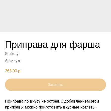
Приправа для фарша
Shakmy
Артикул:
263,00
р.
Заказать
Приправа по вкусу не острая. С добавлением этой
приправы можно приготовить вкусные котлеты,