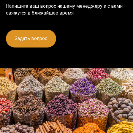
Напишите ваш вопрос нашему менеджеру и с вами
свяжутся в ближайшее время.
Задать вопрос