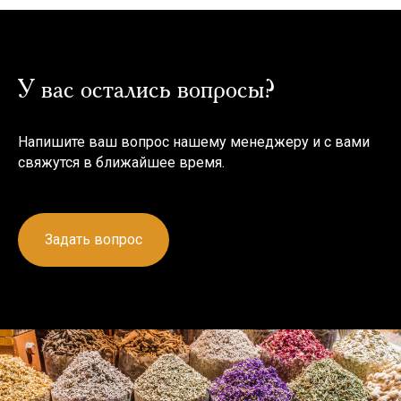
У вас остались вопросы?
Напишите ваш вопрос нашему менеджеру и с вами
свяжутся в ближайшее время.
Задать вопрос