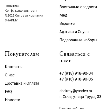
Политика
Восточные сладости
Конфиденциальности
Мёд
©2022 Оптовая компания
SHAKMY
Варенье
Аджика и Соусы
Подарочные наборы
Покупателям
Связаться с
нами
Контакты
+7 (918) 918-90-04
О нас
+7 (918) 918-90-05
Доставка и Оплата
shakmy@yandex.ru
FAQ
г. Сочи, улица Труда, 33
Новости
График работы: