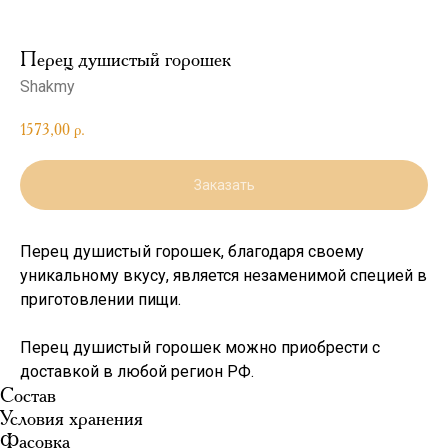
Перец душистый горошек
Shakmy
1573,00
р.
Заказать
Перец душистый горошек, благодаря своему
уникальному вкусу, является незаменимой специей в
приготовлении пищи.
Перец душистый горошек можно приобрести с
доставкой в любой регион РФ.
Состав
Условия хранения
Фасовка