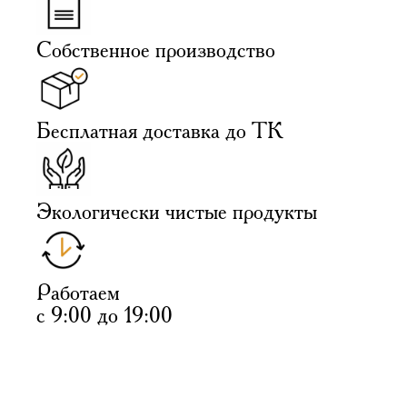
Собственное производство
Бесплатная доставка до ТК
Экологически чистые продукты
Работаем
с 9:00 до 19:00