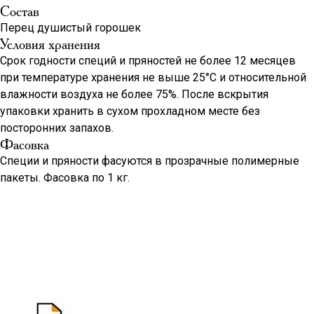
Состав
Перец душистый горошек
Условия хранения
Срок годности специй и пряностей не более 12 месяцев
при температуре хранения не выше 25°С и относительной
влажности воздуха не более 75%. После вскрытия
упаковки хранить в сухом прохладном месте без
посторонних запахов.
Фасовка
Специи и пряности фасуются в прозрачные полимерные
пакеты. Фасовка по 1 кг.