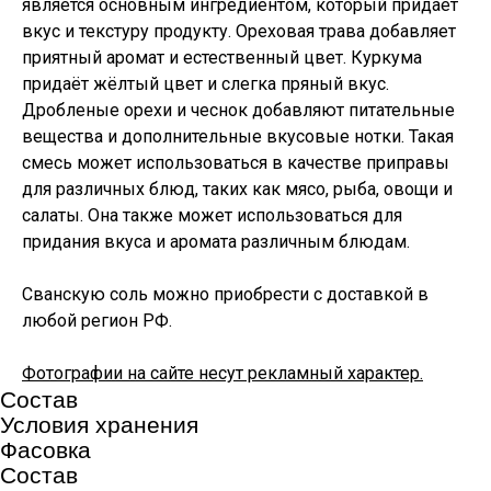
является основным ингредиентом, который придаёт
вкус и текстуру продукту. Ореховая трава добавляет
приятный аромат и естественный цвет. Куркума
придаёт жёлтый цвет и слегка пряный вкус.
Дробленые орехи и чеснок добавляют питательные
вещества и дополнительные вкусовые нотки. Такая
смесь может использоваться в качестве приправы
для различных блюд, таких как мясо, рыба, овощи и
салаты. Она также может использоваться для
придания вкуса и аромата различным блюдам.
Сванскую соль можно приобрести с доставкой в
любой регион РФ.
Фотографии на сайте несут рекламный характер.
Состав
Условия хранения
Фасовка
Состав