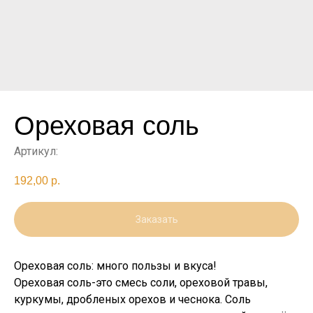
Ореховая соль
Артикул:
192,00
р.
Заказать
Ореховая соль: много пользы и вкуса!
Ореховая соль-это смесь соли, ореховой травы,
куркумы, дробленых орехов и чеснока. Соль