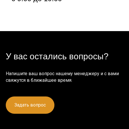
У вас остались вопросы?
Напишите ваш вопрос нашему менеджеру и с вами
свяжутся в ближайшее время.
Задать вопрос