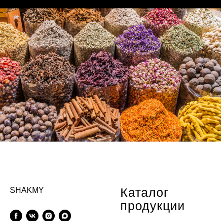
Каталог
SHAKMY
продукции