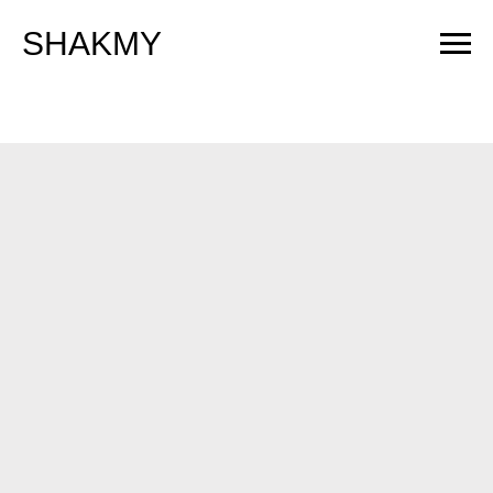
SHAKMY