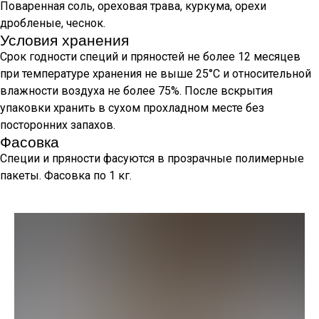
Поваренная соль, ореховая трава, куркума, орехи
дробленые, чеснок.
Условия хранения
Срок годности специй и пряностей не более 12 месяцев
при температуре хранения не выше 25°С и относительной
влажности воздуха не более 75%. После вскрытия
упаковки хранить в сухом прохладном месте без
посторонних запахов.
Фасовка
Специи и пряности фасуются в прозрачные полимерные
пакеты. Фасовка по 1 кг.