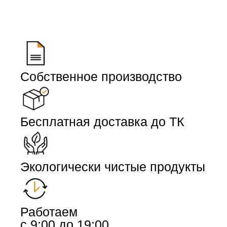
Собственное производство
Бесплатная доставка до ТК
Экологически чистые продукты
Работаем
с 9:00 до 19:00