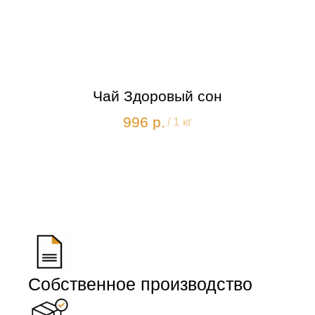
Чай Здоровый сон
996
р.
/
1 кг
Собственное производство