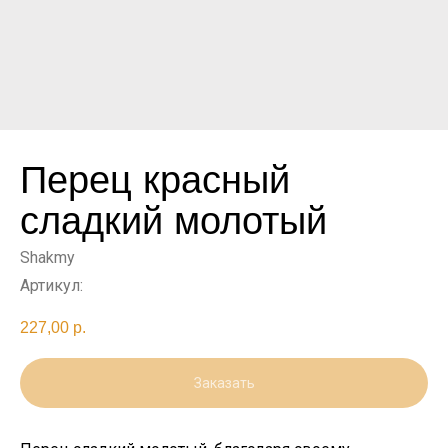
Перец красный
сладкий молотый
Shakmy
Артикул:
227,00
р.
Заказать