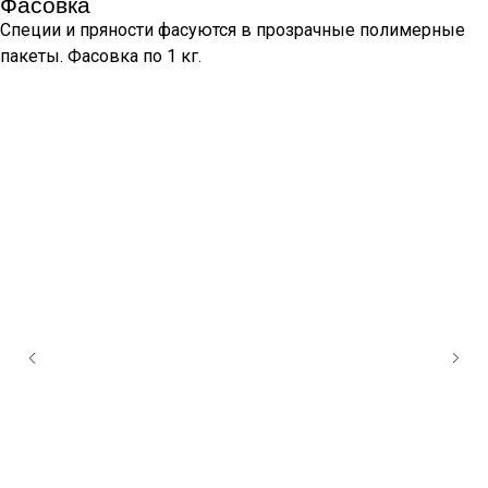
Фасовка
Специи и пряности фасуются в прозрачные полимерные
пакеты. Фасовка по 1 кг.