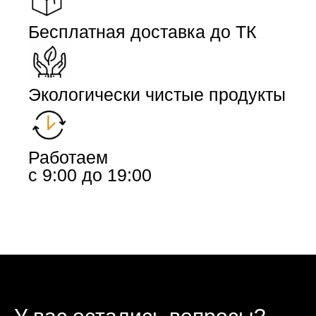
Бесплатная доставка до ТК
Экологически чистые продукты
Работаем
с 9:00 до 19:00