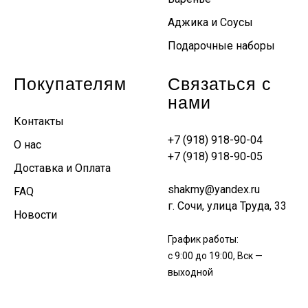
Аджика и Соусы
Подарочные наборы
Покупателям
Связаться с
нами
Контакты
+7 (918) 918-90-04
О нас
+7 (918) 918-90-05
Доставка и Оплата
shakmy@yandex.ru
FAQ
г. Сочи, улица Труда, 33
Новости
График работы:
с 9:00 до 19:00, Вск —
выходной