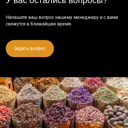
У вас остались вопросы?
Напишите ваш вопрос нашему менеджеру и с вами
свяжутся в ближайшее время.
Задать вопрос