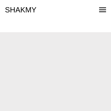
SHAKMY