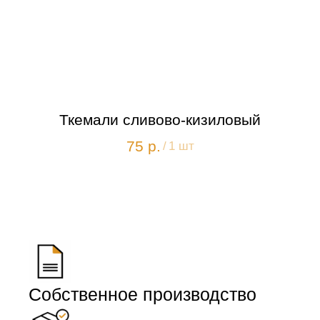
Ткемали сливово-кизиловый
75
р.
/
1 шт
Собственное производство