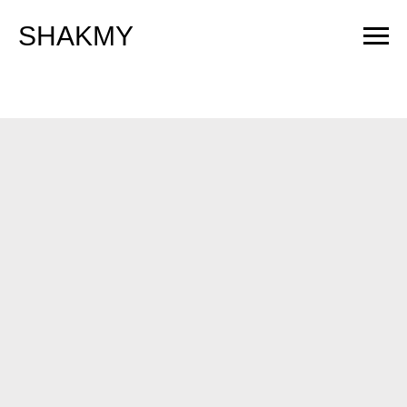
SHAKMY