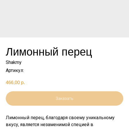
Лимонный перец
Shakmy
Артикул:
466,00
р.
Заказать
Лимонный перец, благодаря своему уникальному
вкусу, является незаменимой специей в