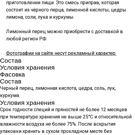
приготовлении пищи. Это смесь приправ, которая
состоит из чёрного перца, лимонной кислоты, цедры
лимона, соли, лука и куркумы.
Лимонный перец можно приобрести с доставкой в
любой регион РФ.
Фотографии на сайте несут рекламный характер.
Состав
Условия хранения
Фасовка
Состав
Черный перец, лимонная кислота, цедра, соль, лук,
куркума.
Условия хранения
Срок годности специй и пряностей не более 12 месяцев
при температуре хранения не выше 25°С и относительной
влажности воздуха не более 75%. После вскрытия
упаковки хранить в сухом прохладном месте без