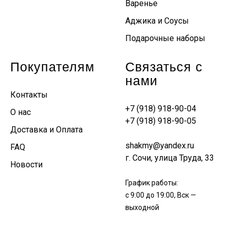
Варенье
Аджика и Соусы
Подарочные наборы
Покупателям
Связаться с
нами
Контакты
+7 (918) 918-90-04
О нас
+7 (918) 918-90-05
Доставка и Оплата
shakmy@yandex.ru
FAQ
г. Сочи, улица Труда, 33
Новости
График работы:
с 9:00 до 19:00, Вск —
выходной