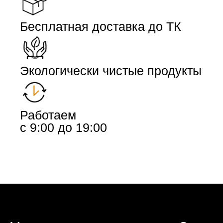
Бесплатная доставка до ТК
Экологически чистые продукты
Работаем
с 9:00 до 19:00