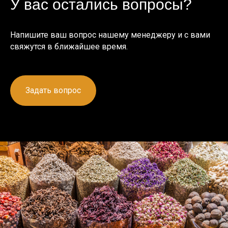
У вас остались вопросы?
Напишите ваш вопрос нашему менеджеру и с вами
свяжутся в ближайшее время.
Задать вопрос