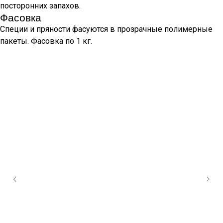
посторонних запахов.
Фасовка
Специи и пряности фасуются в прозрачные полимерные
пакеты. Фасовка по 1 кг.