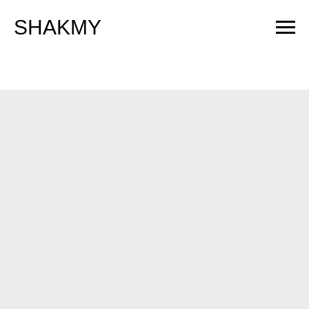
SHAKMY