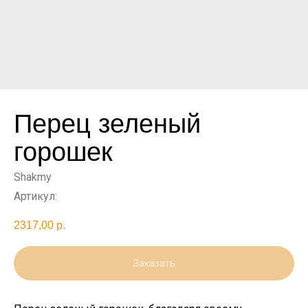
Перец зеленый
горошек
Shakmy
Артикул:
2317,00
р.
Заказать