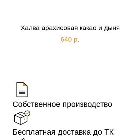
Халва арахисовая какао и дыня
640
р.
Собственное производство
Бесплатная доставка до ТК