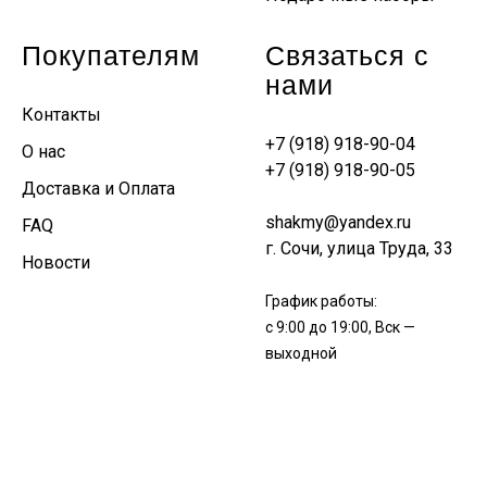
Покупателям
Связаться с
нами
Контакты
+7 (918) 918-90-04
О нас
+7 (918) 918-90-05
Доставка и Оплата
shakmy@yandex.ru
FAQ
г. Сочи, улица Труда, 33
Новости
График работы:
с 9:00 до 19:00, Вск —
выходной