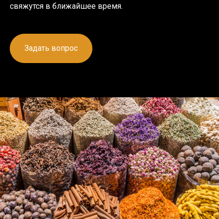
свяжутся в ближайшее время.
Задать вопрос