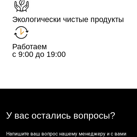
Экологически чистые продукты
Работаем
с 9:00 до 19:00
У вас остались вопросы?
Напишите ваш вопрос нашему менеджеру и с вами