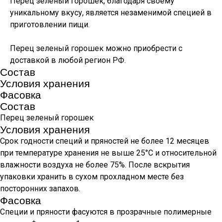
Перец зеленый горошек, благодаря своему
уникальному вкусу, является незаменимой специей в
приготовлении пищи.
Перец зеленый горошек можно приобрести с
доставкой в любой регион РФ.
Состав
Условия хранения
Фасовка
Состав
Перец зеленый горошек
Условия хранения
Срок годности специй и пряностей не более 12 месяцев
при температуре хранения не выше 25°С и относительной
влажности воздуха не более 75%. После вскрытия
упаковки хранить в сухом прохладном месте без
посторонних запахов.
Фасовка
Специи и пряности фасуются в прозрачные полимерные