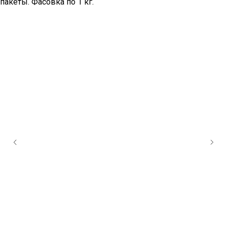
пакеты. Фасовка по 1 кг.