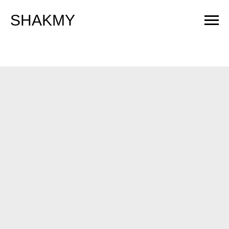
SHAKMY