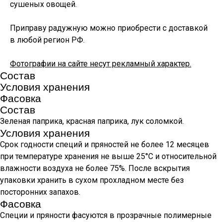
сушеных овощей.
Приправу радужную можно приобрести с доставкой
в любой регион РФ.
Фотографии на сайте несут рекламный характер.
Состав
Условия хранения
Фасовка
Состав
Зеленая паприка, красная паприка, лук соломкой.
Условия хранения
Срок годности специй и пряностей не более 12 месяцев
при температуре хранения не выше 25°С и относительной
влажности воздуха не более 75%. После вскрытия
упаковки хранить в сухом прохладном месте без
посторонних запахов.
Фасовка
Специи и пряности фасуются в прозрачные полимерные