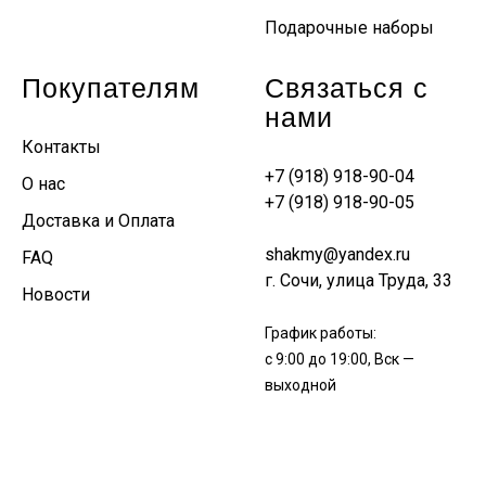
Подарочные наборы
Покупателям
Связаться с
нами
Контакты
+7 (918) 918-90-04
О нас
+7 (918) 918-90-05
Доставка и Оплата
shakmy@yandex.ru
FAQ
г. Сочи, улица Труда, 33
Новости
График работы:
с 9:00 до 19:00, Вск —
выходной