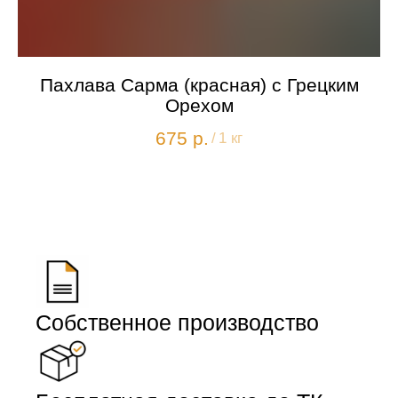
Пахлава Сарма (красная) с Грецким
Орехом
675
р.
/
1 кг
Собственное производство