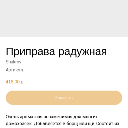
Приправа радужная
Shakmy
Артикул:
418,00
р.
Заказать
Очень ароматная незаменимая для многих
домохозяек. Добавляется в борщ или щи. Состоит из