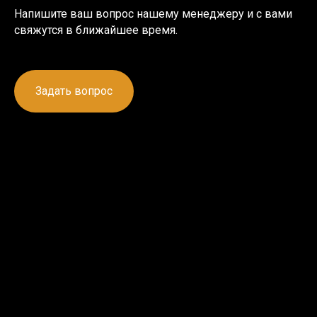
Напишите ваш вопрос нашему менеджеру и с вами
свяжутся в ближайшее время.
Задать вопрос