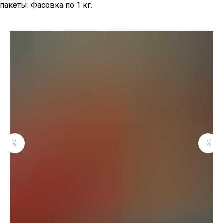
пакеты. Фасовка по 1 кг.