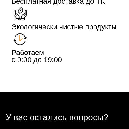
Бесплатная доставка до ТК
Экологически чистые продукты
Работаем
с 9:00 до 19:00
У вас остались вопросы?