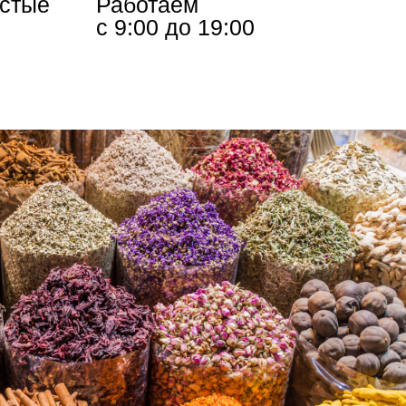
истые
Работаем
с 9:00 до 19:00