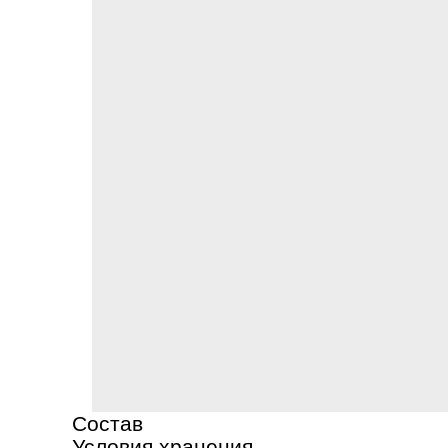
Состав
Условия хранения