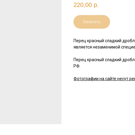
220,00
р.
Заказать
Перец красный сладкий дробл
является незаменимой специе
Перец красный сладкий дробл
РФ.
Фотографии на сайте несут ре