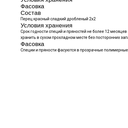
Фасовка
Состав
Перец красный сладкий дробленый 2х2
Условия хранения
Срок годности специй и пряностей не более 12 месяцев
хранить в сухом прохладном месте без посторонних зап
Фасовка
Специи и пряности фасуются в прозрачные полимерные п