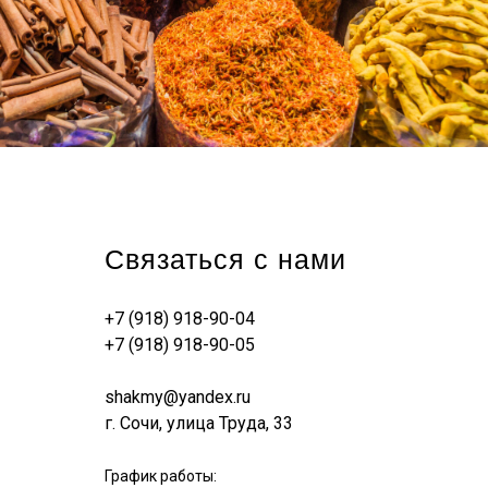
Связаться с нами
+7 (918) 918-90-04
+7 (918) 918-90-05
shakmy@yandex.ru
г. Сочи, улица Труда, 33
График работы: