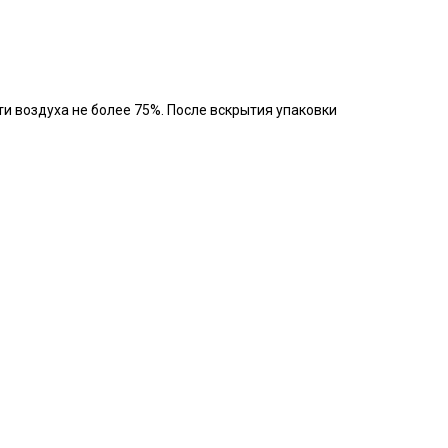
ти воздуха не более 75%. После вскрытия упаковки