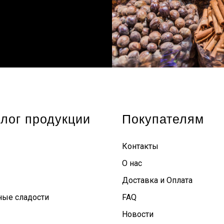
лог продукции
Покупателям
Контакты
О нас
Доставка и Оплата
ные сладости
FAQ
Новости