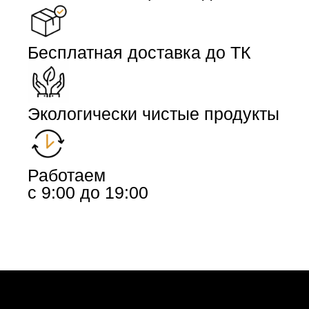
Бесплатная доставка до ТК
Экологически чистые продукты
Работаем
с 9:00 до 19:00