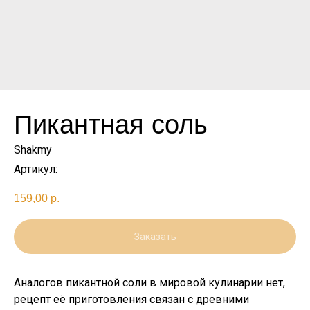
Пикантная соль
Shakmy
Артикул:
159,00
р.
Заказать
Аналогов пикантной соли в мировой кулинарии нет,
рецепт её приготовления связан с древними