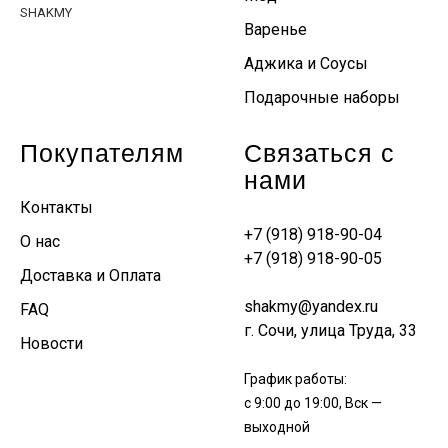
SHAKMY
Варенье
Аджика и Соусы
Подарочные наборы
Покупателям
Связаться с
нами
Контакты
+7 (918) 918-90-04
О нас
+7 (918) 918-90-05
Доставка и Оплата
shakmy@yandex.ru
FAQ
г. Сочи, улица Труда, 33
Новости
График работы:
с 9:00 до 19:00, Вск —
выходной