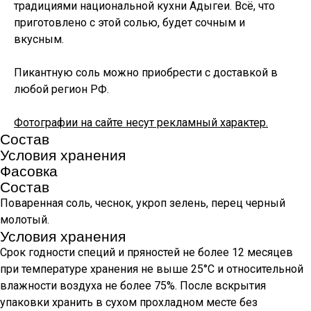
традициями национальной кухни Адыгеи. Всё, что
приготовлено с этой солью, будет сочным и
вкусным.
Пикантную соль можно приобрести с доставкой в
любой регион РФ.
Фотографии на сайте несут рекламный характер.
Состав
Условия хранения
Фасовка
Состав
Поваренная соль, чеснок, укроп зелень, перец черный
молотый.
Условия хранения
Срок годности специй и пряностей не более 12 месяцев
при температуре хранения не выше 25°С и относительной
влажности воздуха не более 75%. После вскрытия
упаковки хранить в сухом прохладном месте без