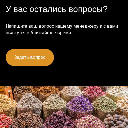
У вас остались вопросы?
Напишите ваш вопрос нашему менеджеру и с вами
свяжутся в ближайшее время.
Задать вопрос