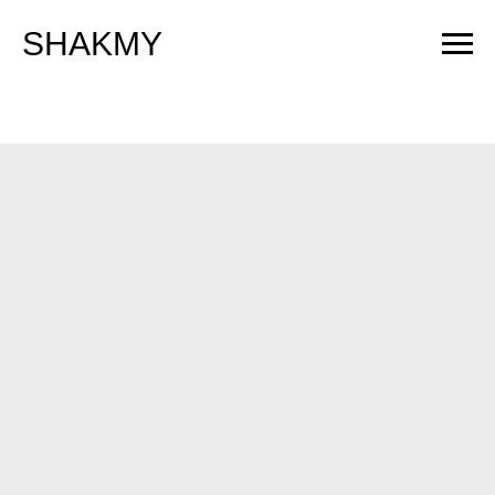
SHAKMY