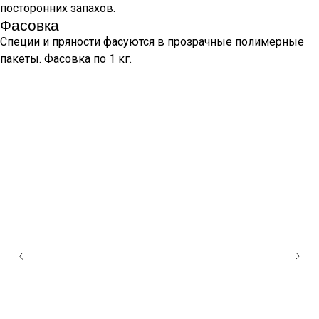
посторонних запахов.
Фасовка
Специи и пряности фасуются в прозрачные полимерные
пакеты. Фасовка по 1 кг.