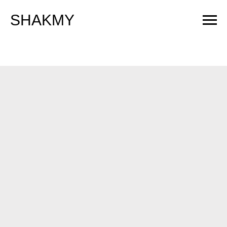
SHAKMY