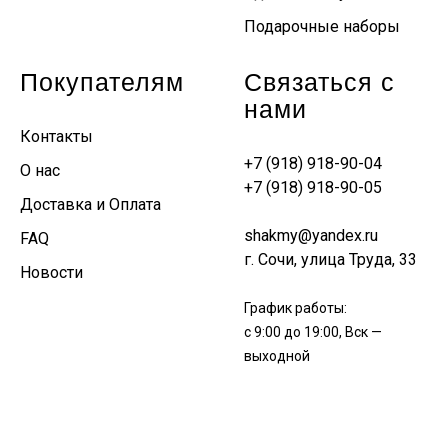
Подарочные наборы
Покупателям
Связаться с
нами
Контакты
+7 (918) 918-90-04
О нас
+7 (918) 918-90-05
Доставка и Оплата
shakmy@yandex.ru
FAQ
г. Сочи, улица Труда, 33
Новости
График работы:
с 9:00 до 19:00, Вск —
выходной