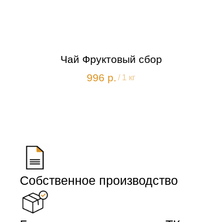
Чай Фруктовый сбор
996
р.
/
1 кг
Собственное производство