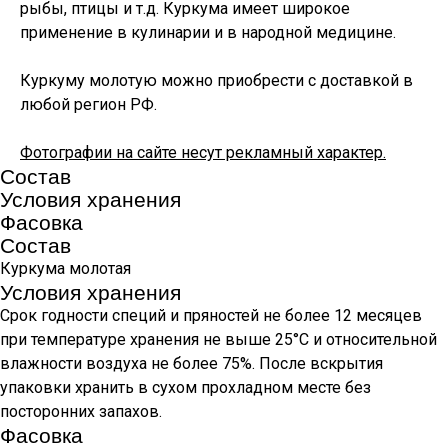
рыбы, птицы и т.д. Куркума имеет широкое
применение в кулинарии и в народной медицине.
Куркуму молотую можно приобрести с доставкой в
любой регион РФ.
Фотографии на сайте несут рекламный характер.
Состав
Условия хранения
Фасовка
Состав
Куркума молотая
Условия хранения
Срок годности специй и пряностей не более 12 месяцев
при температуре хранения не выше 25°С и относительной
влажности воздуха не более 75%. После вскрытия
упаковки хранить в сухом прохладном месте без
посторонних запахов.
Фасовка