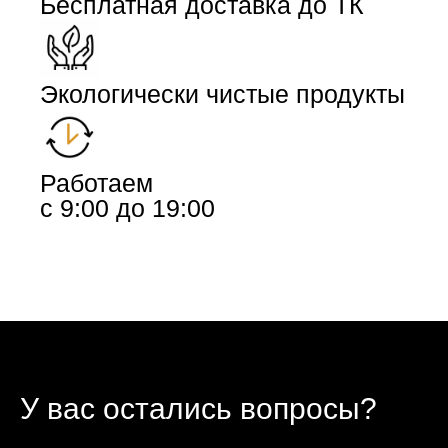
Бесплатная доставка до ТК
Экологически чистые продукты
Работаем
с 9:00 до 19:00
У вас остались вопросы?