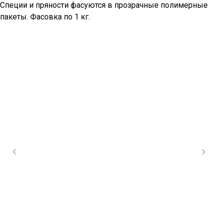
Специи и пряности фасуются в прозрачные полимерные
пакеты. Фасовка по 1 кг.