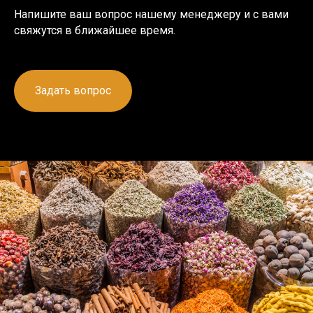
Напишите ваш вопрос нашему менеджеру и с вами
свяжутся в ближайшее время.
Задать вопрос