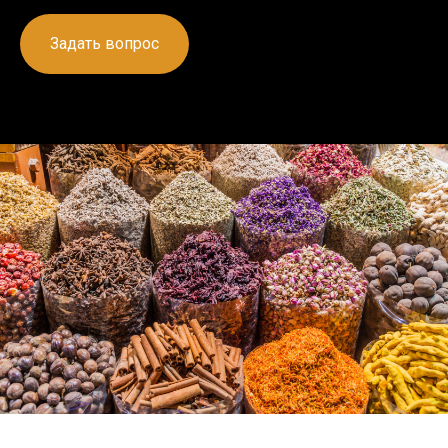
Задать вопрос