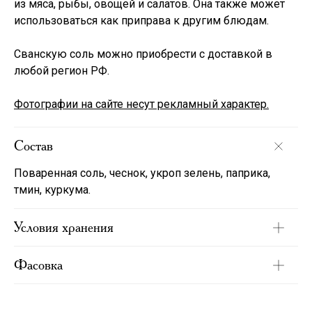
из мяса, рыбы, овощей и салатов. Она также может
использоваться как приправа к другим блюдам.
Сванскую соль можно приобрести с доставкой в
любой регион РФ.
Фотографии на сайте несут рекламный характер.
Состав
Поваренная соль, чеснок, укроп зелень, паприка,
тмин, куркума.
Условия хранения
Фасовка