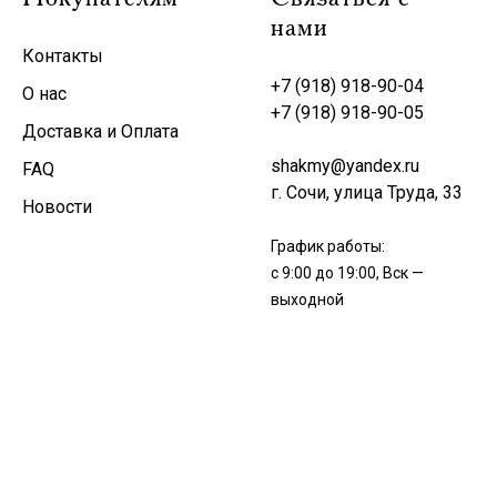
нами
Контакты
+7 (918) 918-90-04
О нас
+7 (918) 918-90-05
Доставка и Оплата
shakmy@yandex.ru
FAQ
г. Сочи, улица Труда, 33
Новости
График работы:
с 9:00 до 19:00, Вск —
выходной