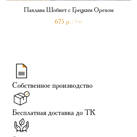
Пахлава Шобиет с Грецким Орехом
675
р.
/
1 кг
Собственное производство
Бесплатная доставка до ТК