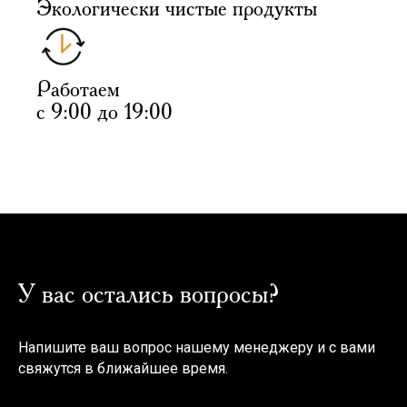
Экологически чистые продукты
Работаем
с 9:00 до 19:00
У вас остались вопросы?
Напишите ваш вопрос нашему менеджеру и с вами
свяжутся в ближайшее время.