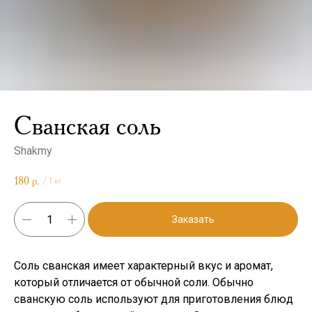
Сванская соль
Shakmy
180
р.
/
1 кг
Заказать
Соль сванская имеет характерный вкус и аромат,
который отличается от обычной соли. Обычно
сванскую соль используют для приготовления блюд