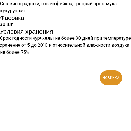
Сок виноградный, сок из фейхоа, грецкий орех, мука
кукурузная.
Фасовка
30 шт.
Условия хранения
Срок годности чурчхелы не более 30 дней при температуре
хранения от 5 до 20°С и относительной влажности воздуха
не более 75%.
НОВИНКА