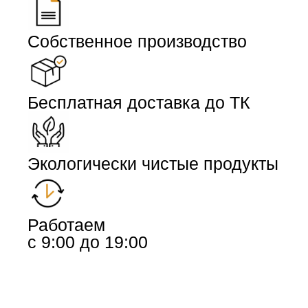
Собственное производство
Бесплатная доставка до ТК
Экологически чистые продукты
Работаем
с 9:00 до 19:00