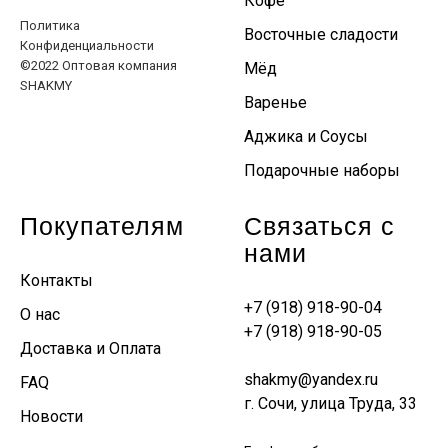
Кофе
Политика
Восточные сладости
Конфиденциальности
©2022 Оптовая компания
Мёд
SHAKMY
Варенье
Аджика и Соусы
Подарочные наборы
Покупателям
Связаться с
нами
Контакты
+7 (918) 918-90-04
О нас
+7 (918) 918-90-05
Доставка и Оплата
shakmy@yandex.ru
FAQ
г. Сочи, улица Труда, 33
Новости