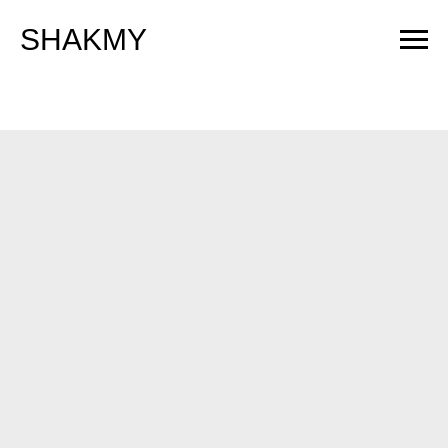
SHAKMY