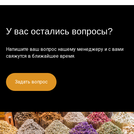
У вас остались вопросы?
Напишите ваш вопрос нашему менеджеру и с вами
свяжутся в ближайшее время.
Задать вопрос