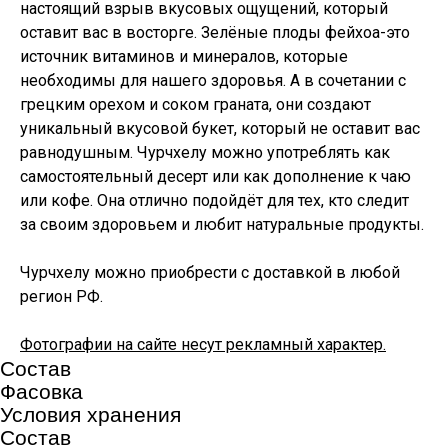
настоящий взрыв вкусовых ощущений, который
оставит вас в восторге. Зелёные плоды фейхоа-это
источник витаминов и минералов, которые
необходимы для нашего здоровья. А в сочетании с
грецким орехом и соком граната, они создают
уникальный вкусовой букет, который не оставит вас
равнодушным. Чурчхелу можно употреблять как
самостоятельный десерт или как дополнение к чаю
или кофе. Она отлично подойдёт для тех, кто следит
за своим здоровьем и любит натуральные продукты.
Чурчхелу можно приобрести с доставкой в любой
регион РФ.
Фотографии на сайте несут рекламный характер.
Состав
Фасовка
Условия хранения
Состав