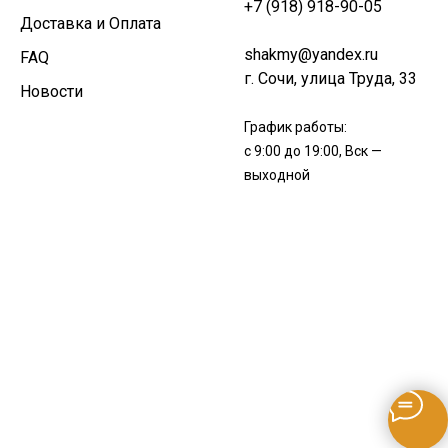
+7 (918) 918-90-05
Доставка и Оплата
shakmy@yandex.ru
FAQ
г. Сочи, улица Труда, 33
Новости
График работы:
с 9:00 до 19:00, Вск —
выходной