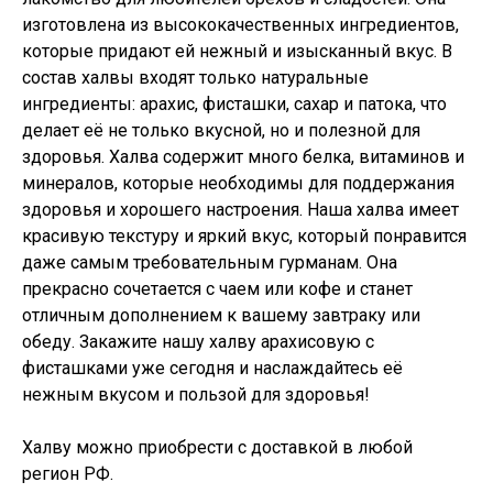
изготовлена из высококачественных ингредиентов,
которые придают ей нежный и изысканный вкус. В
состав халвы входят только натуральные
ингредиенты: арахис, фисташки, сахар и патока, что
делает её не только вкусной, но и полезной для
здоровья. Халва содержит много белка, витаминов и
минералов, которые необходимы для поддержания
здоровья и хорошего настроения. Наша халва имеет
красивую текстуру и яркий вкус, который понравится
даже самым требовательным гурманам. Она
прекрасно сочетается с чаем или кофе и станет
отличным дополнением к вашему завтраку или
обеду. Закажите нашу халву арахисовую с
фисташками уже сегодня и наслаждайтесь её
нежным вкусом и пользой для здоровья!
Халву можно приобрести с доставкой в любой
регион РФ.