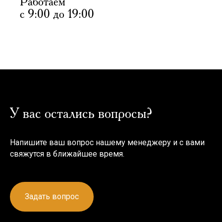
Работаем
с 9:00 до 19:00
У вас остались вопросы?
Напишите ваш вопрос нашему менеджеру и с вами
свяжутся в ближайшее время.
Задать вопрос