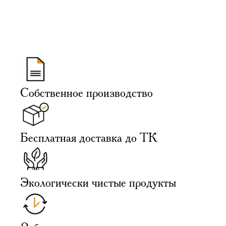
Собственное производство
Бесплатная доставка до ТК
Экологически чистые продукты