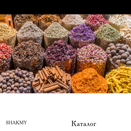
Каталог
SHAKMY