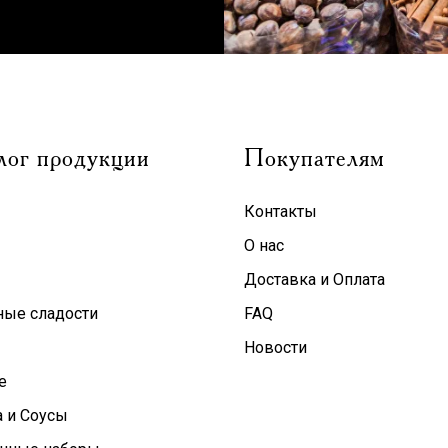
лог продукции
Покупателям
Контакты
О нас
Доставка и Оплата
ные сладости
FAQ
Новости
е
 и Соусы