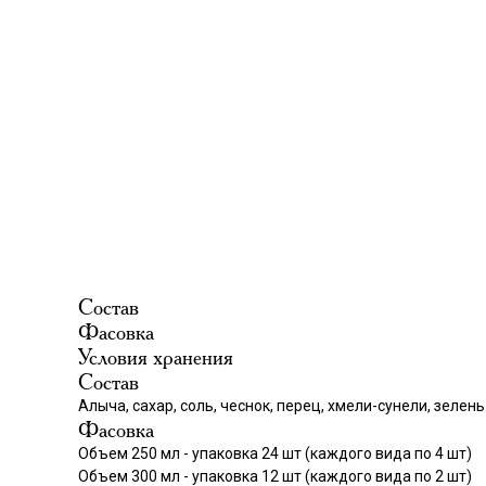
Состав
Фасовка
Условия хранения
Состав
Алыча, сахар, соль, чеснок, перец, хмели-сунели, зелень
Фасовка
Объем 250 мл - упаковка 24 шт (каждого вида по 4 шт)
Объем 300 мл - упаковка 12 шт (каждого вида по 2 шт)