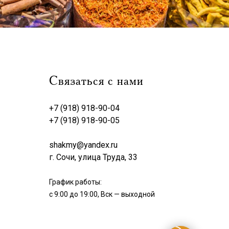
Связаться с нами
+7 (918) 918-90-04
+7 (918) 918-90-05
shakmy@yandex.ru
г. Сочи, улица Труда, 33
График работы:
с 9:00 до 19:00, Вск — выходной