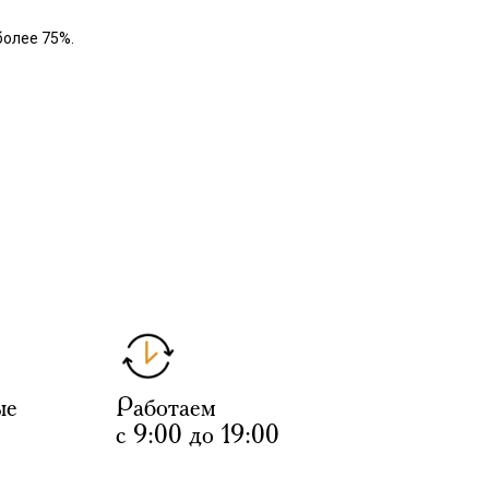
более 75%.
ые
Работаем
с 9:00 до 19:00