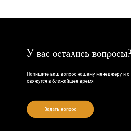
У вас остались вопросы
Напишите ваш вопрос нашему менеджеру и с
свяжутся в ближайшее время.
Задать вопрос