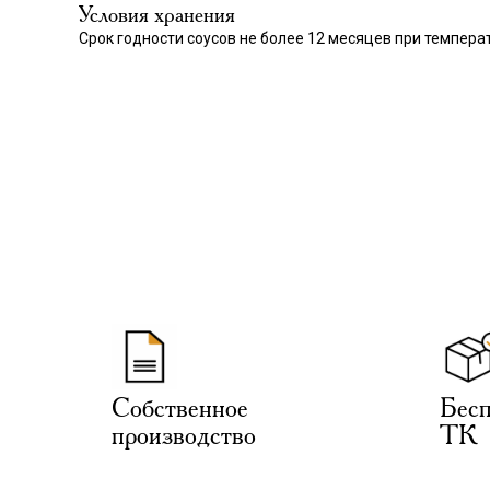
Условия хранения
Срок годности соусов не более 12 месяцев при температ
Собственное
Бесп
производство
ТК