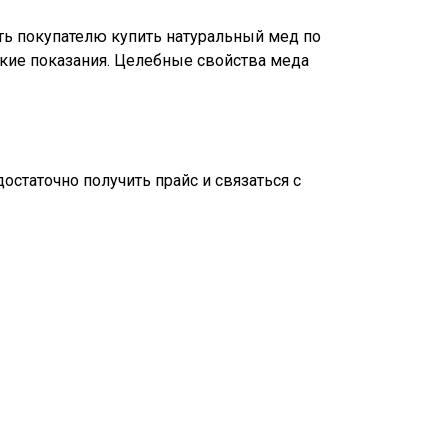
ть покупателю купить натуральный мед по
кие показания. Целебные свойства меда
остаточно получить прайс и связаться с