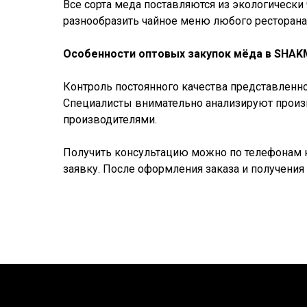
Все сорта меда поставляются из экологическ
разнообразить чайное меню любого ресторана
Особенности оптовых закупок мёда в SHAK
Контроль постоянного качества представленн
Специалисты внимательно анализируют произв
производителями.
Получить консультацию можно по телефонам к
заявку. После оформления заказа и получения 