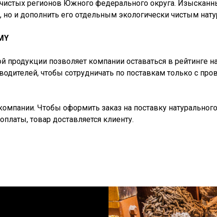
и чистых регионов Южного федерального округа. Изысканны
, но и дополнить его отдельным экологически чистым нат
MY
ой продукции позволяет компании оставаться в рейтинге 
одителей, чтобы сотрудничать по поставкам только с пр
омпании. Чтобы оформить заказ на поставку натурального
оплаты, товар доставляется клиенту.