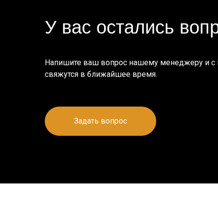
У вас остались воп
Напишите ваш вопрос нашему менеджеру и с
свяжутся в ближайшее время.
Задать вопрос