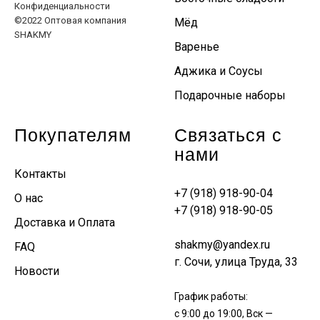
Конфиденциальности
©2022 Оптовая компания
Мёд
SHAKMY
Варенье
Аджика и Соусы
Подарочные наборы
Покупателям
Связаться с
нами
Контакты
+7 (918) 918-90-04
О нас
+7 (918) 918-90-05
Доставка и Оплата
shakmy@yandex.ru
FAQ
г. Сочи, улица Труда, 33
Новости
График работы:
с 9:00 до 19:00, Вск —