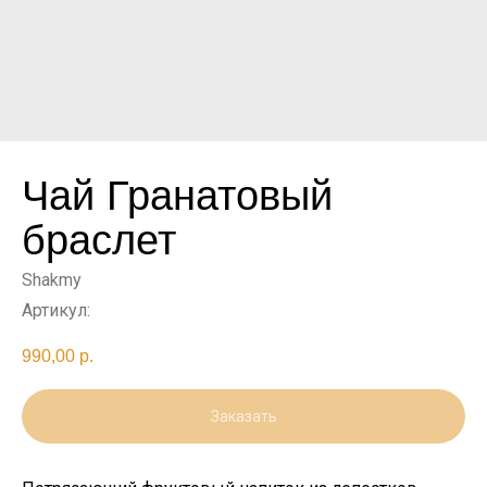
Чай Гранатовый
браслет
Shakmy
Артикул:
990,00
р.
Заказать