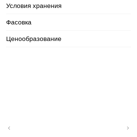
Условия хранения
Фасовка
Ценообразование