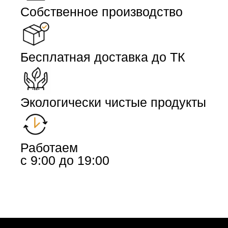
Собственное производство
Бесплатная доставка до ТК
Экологически чистые продукты
Работаем
с 9:00 до 19:00