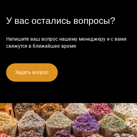
У вас остались вопросы?
Напишите ваш вопрос нашему менеджеру и с вами
свяжутся в ближайшее время.
Задать вопрос