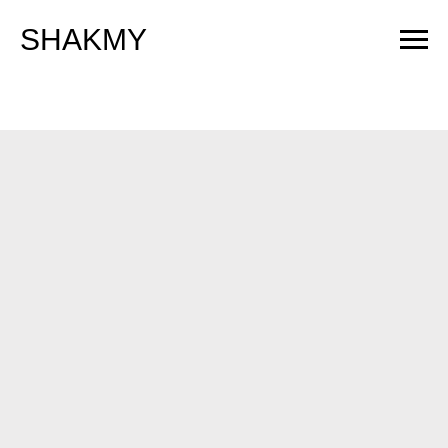
SHAKMY