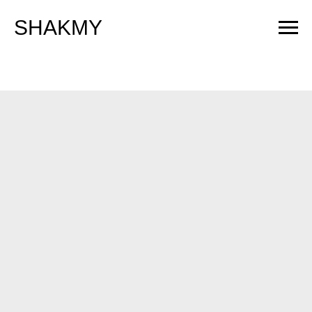
SHAKMY