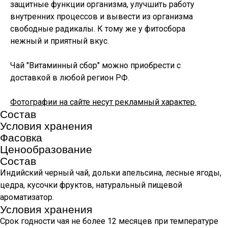
защитные функции организма, улучшить работу
внутренних процессов и вывести из организма
свободные радикалы. К тому же у фитосбора
нежный и приятный вкус.
Чай "Витаминный сбор" можно приобрести с
доставкой в любой регион РФ.
Фотографии на сайте несут рекламный характер.
Состав
Условия хранения
Фасовка
Ценообразование
Состав
Индийский черный чай, дольки апельсина, лесные ягоды,
цедра, кусочки фруктов, натуральный пищевой
ароматизатор.
Условия хранения
Срок годности чая не более 12 месяцев при температуре