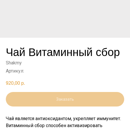
Чай Витаминный сбор
Shakmy
Артикул:
920,00
р.
Заказать
Чай является антиоксидантом, укрепляет иммунитет.
Витаминный сбор способен активизировать