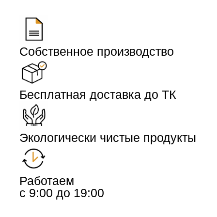
Собственное производство
Бесплатная доставка до ТК
Экологически чистые продукты
Работаем
с 9:00 до 19:00