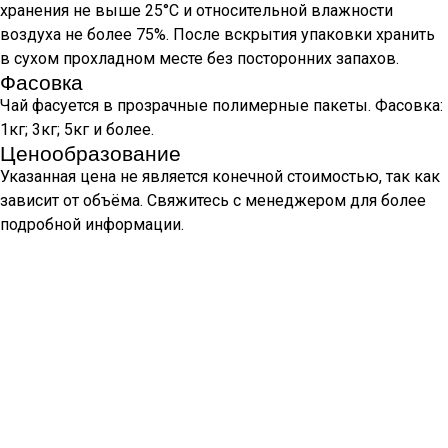
хранения не выше 25°С и относительной влажности
воздуха не более 75%. После вскрытия упаковки хранить
в сухом прохладном месте без посторонних запахов.
Фасовка
Чай фасуется в прозрачные полимерные пакеты. Фасовка:
1кг; 3кг; 5кг и более.
Ценообразование
Указанная цена не является конечной стоимостью, так как
зависит от объёма. Свяжитесь с менеджером для более
подробной информации.