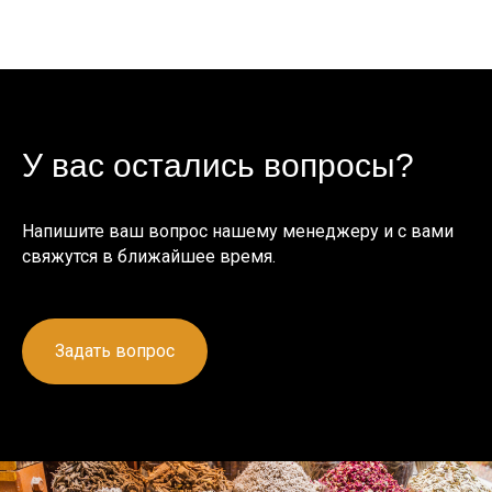
У вас остались вопросы?
Напишите ваш вопрос нашему менеджеру и с вами
свяжутся в ближайшее время.
Задать вопрос