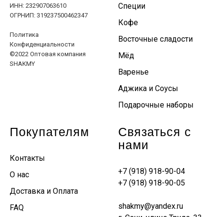
Специи
ИНН: 232907063610
ОГРНИП: 319237500462347
Кофе
Политика
Восточные сладости
Конфиденциальности
©2022 Оптовая компания
Мёд
SHAKMY
Варенье
Аджика и Соусы
Подарочные наборы
Покупателям
Связаться с
нами
Контакты
+7 (918) 918-90-04
О нас
+7 (918) 918-90-05
Доставка и Оплата
shakmy@yandex.ru
FAQ