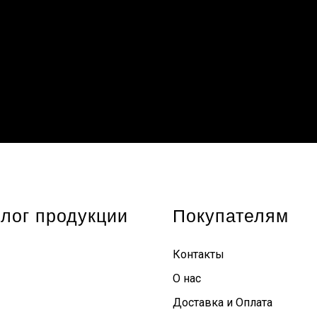
лог продукции
Покупателям
Контакты
О нас
Доставка и Оплата