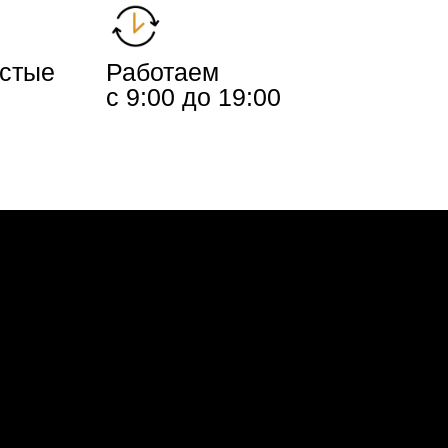
истые
Работаем
с 9:00 до 19:00