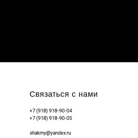
Связаться с нами
+7 (918) 918-90-04
+7 (918) 918-90-05
shakmy@yandex.ru