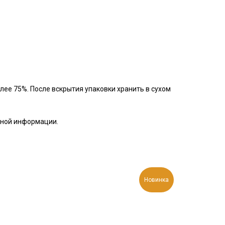
лее 75%. После вскрытия упаковки хранить в сухом
бной информации.
Новинка