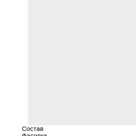
Состав
Фасовка