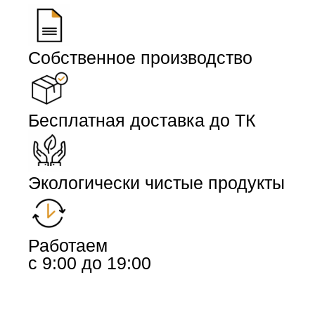
Собственное производство
Бесплатная доставка до ТК
Экологически чистые продукты
Работаем
с 9:00 до 19:00