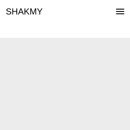
SHAKMY