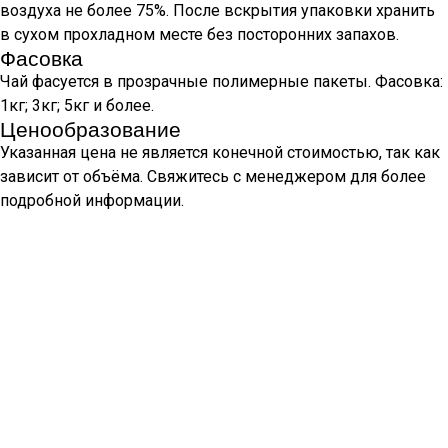
воздуха не более 75%. После вскрытия упаковки хранить
в сухом прохладном месте без посторонних запахов.
Фасовка
Чай фасуется в прозрачные полимерные пакеты. Фасовка:
1кг; 3кг; 5кг и более.
Ценообразование
Указанная цена не является конечной стоимостью, так как
зависит от объёма. Свяжитесь с менеджером для более
подробной информации.