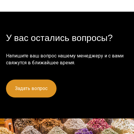
У вас остались вопросы?
Напишите ваш вопрос нашему менеджеру и с вами
свяжутся в ближайшее время.
Задать вопрос