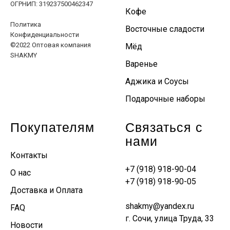
ОГРНИП: 319237500462347
Кофе
Политика
Восточные сладости
Конфиденциальности
©2022 Оптовая компания
Мёд
SHAKMY
Варенье
Аджика и Соусы
Подарочные наборы
Покупателям
Связаться с
нами
Контакты
+7 (918) 918-90-04
О нас
+7 (918) 918-90-05
Доставка и Оплата
shakmy@yandex.ru
FAQ
г. Сочи, улица Труда, 33
Новости