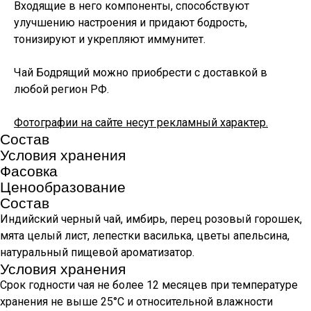
Входящие в него компоненты, способствуют
улучшению настроения и придают бодрость,
тонизируют и укрепляют иммунитет.
Чай Бодрящий можно приобрести с доставкой в
любой регион РФ.
Фотографии на сайте несут рекламный характер.
Состав
Условия хранения
Фасовка
Ценообразование
Состав
Индийский черный чай, имбирь, перец розовый горошек,
мята целый лист, лепестки василька, цветы апельсина,
натуральный пищевой ароматизатор.
Условия хранения
Срок годности чая не более 12 месяцев при температуре
хранения не выше 25°С и относительной влажности