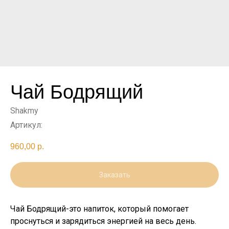
Чай Бодрящий
Shakmy
Артикул:
960,00
р.
Заказать
Чай Бодрящий-это напиток, который помогает
проснуться и зарядиться энергией на весь день.