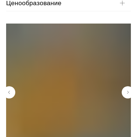
Ценообразование