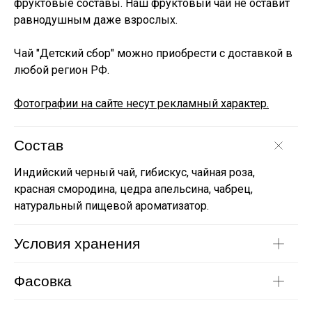
фруктовые составы. Наш фруктовый чай не оставит
равнодушным даже взрослых.
Чай "Детский сбор" можно приобрести с доставкой в
любой регион РФ.
Фотографии на сайте несут рекламный характер.
Состав
Индийский черный чай, гибискус, чайная роза,
красная смородина, цедра апельсина, чабрец,
натуральный пищевой ароматизатор.
Условия хранения
Фасовка