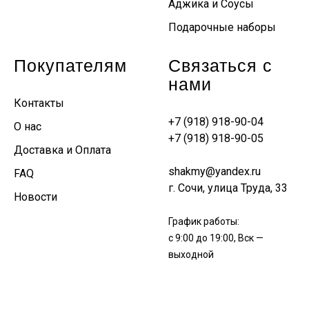
Аджика и Соусы
Подарочные наборы
Покупателям
Связаться с
нами
Контакты
+7 (918) 918-90-04
О нас
+7 (918) 918-90-05
Доставка и Оплата
shakmy@yandex.ru
FAQ
г. Сочи, улица Труда, 33
Новости
График работы:
с 9:00 до 19:00, Вск —
выходной