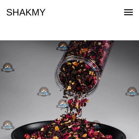
SHAKMY