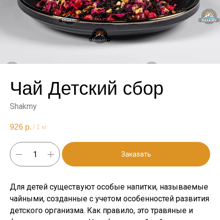
Чай Детский сбор
Shakmy
926
р.
/
1 кг
Заказать
Для детей существуют особые напитки, называемые
чайными, созданные с учетом особенностей развития
детского организма. Как правило, это травяные и