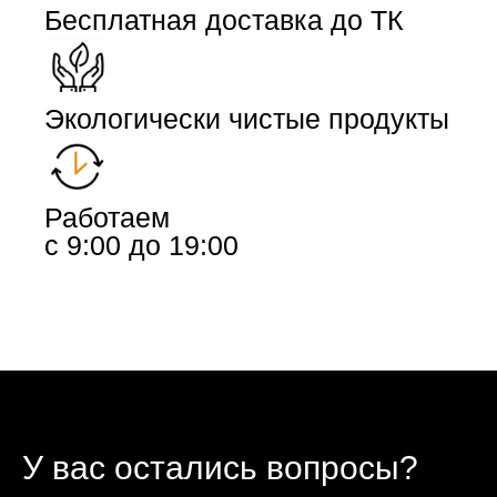
Бесплатная доставка до ТК
Экологически чистые продукты
Работаем
с 9:00 до 19:00
У вас остались вопросы?