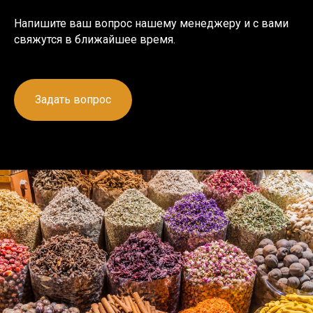
Напишите ваш вопрос нашему менеджеру и с вами
свяжутся в ближайшее время.
Задать вопрос