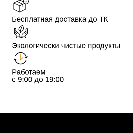
Бесплатная доставка до ТК
Экологически чистые продукты
Работаем
с 9:00 до 19:00