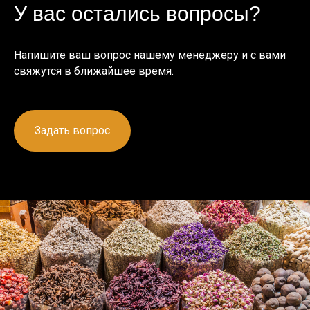
У вас остались вопросы?
Напишите ваш вопрос нашему менеджеру и с вами
свяжутся в ближайшее время.
Задать вопрос