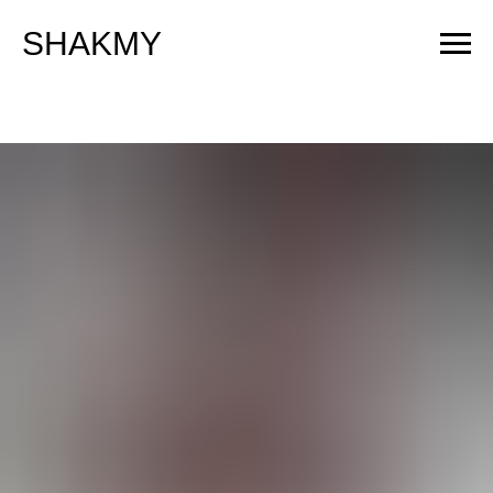
SHAKMY