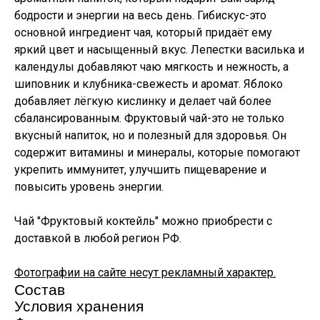
бодрости и энергии на весь день. Гибискус-это
основной ингредиент чая, который придаёт ему
яркий цвет и насыщенный вкус. Лепестки василька и
календулы добавляют чаю мягкость и нежность, а
шиповник и клубника-свежесть и аромат. Яблоко
добавляет лёгкую кислинку и делает чай более
сбалансированным. Фруктовый чай-это не только
вкусный напиток, но и полезный для здоровья. Он
содержит витамины и минералы, которые помогают
укрепить иммунитет, улучшить пищеварение и
повысить уровень энергии.
Чай "Фруктовый коктейль" можно приобрести с
доставкой в любой регион РФ.
Фотографии на сайте несут рекламный характер.
Состав
Условия хранения