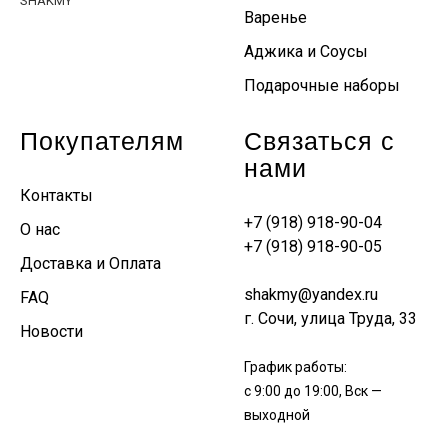
SHAKMY
Варенье
Аджика и Соусы
Подарочные наборы
Покупателям
Связаться с
нами
Контакты
+7 (918) 918-90-04
О нас
+7 (918) 918-90-05
Доставка и Оплата
shakmy@yandex.ru
FAQ
г. Сочи, улица Труда, 33
Новости
График работы:
с 9:00 до 19:00, Вск —
выходной