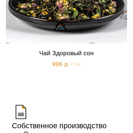
Чай Здоровый сон
996
р.
/
1 кг
Собственное производство