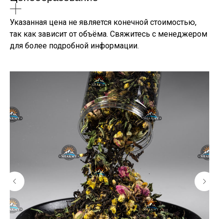
Указанная цена не является конечной стоимостью,
так как зависит от объёма. Свяжитесь с менеджером
для более подробной информации.