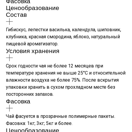
Фасовка
Ценообразование
Состав
Гибискус, лепестки василька, календула, шиповник,
клубника, красная смородина, яблоко, натуральный
пищевой ароматизатор.
Условия хранения
Срок годности чая не более 12 месяцев при
температуре хранения не выше 25°С и относительной
влажности воздуха не более 75%. После вскрытия
упаковки хранить в сухом прохладном месте без
посторонних запахов.
Фасовка
Чай фасуется в прозрачные полимерные пакеты.
Фасовка: 1кг; 3кг; 5кг и более.
Ценообразование