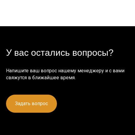
У вас остались вопросы?
Напишите ваш вопрос нашему менеджеру и с вами
свяжутся в ближайшее время.
Задать вопрос