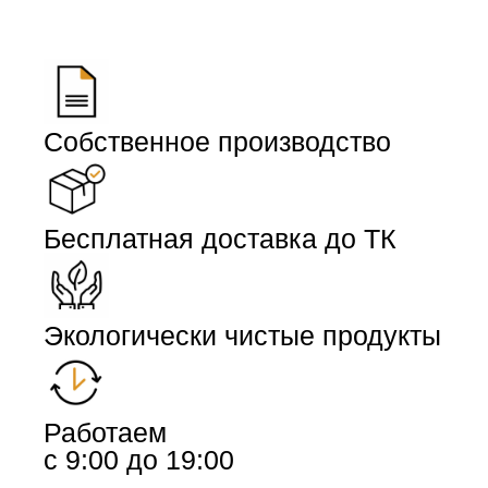
Собственное производство
Бесплатная доставка до ТК
Экологически чистые продукты
Работаем
с 9:00 до 19:00