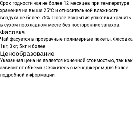
Срок годности чая не более 12 месяцев при температуре
хранения не выше 25°С и относительной влажности
воздуха не более 75%. После вскрытия упаковки хранить
в сухом прохладном месте без посторонних запахов.
Фасовка
Чай фасуется в прозрачные полимерные пакеты. Фасовка:
1кг; 3кг; 5кг и более.
Ценообразование
Указанная цена не является конечной стоимостью, так как
зависит от объёма. Свяжитесь с менеджером для более
подробной информации.