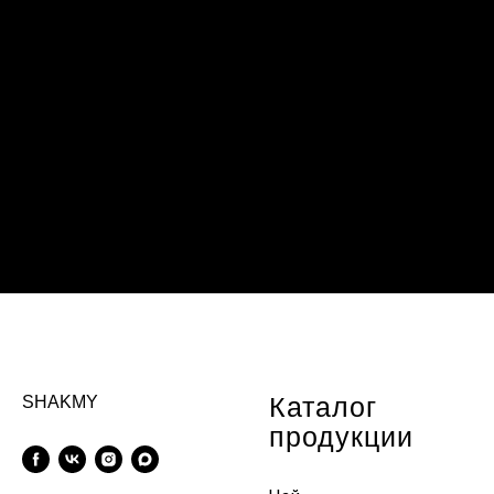
Каталог
SHAKMY
продукции