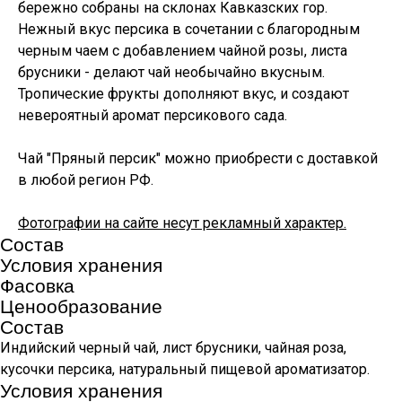
бережно собраны на склонах Кавказских гор.
Нежный вкус персика в сочетании с благородным
черным чаем с добавлением чайной розы, листа
брусники - делают чай необычайно вкусным.
Тропические фрукты дополняют вкус, и создают
невероятный аромат персикового сада.
Чай "Пряный персик" можно приобрести с доставкой
в любой регион РФ.
Фотографии на сайте несут рекламный характер.
Состав
Условия хранения
Фасовка
Ценообразование
Состав
Индийский черный чай, лист брусники, чайная роза,
кусочки персика, натуральный пищевой ароматизатор.
Условия хранения