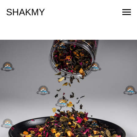
SHAKMY