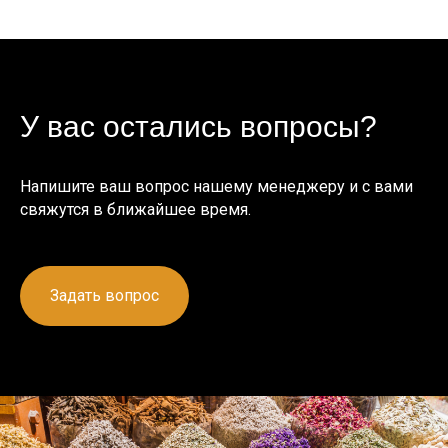
У вас остались вопросы?
Напишите ваш вопрос нашему менеджеру и с вами
свяжутся в ближайшее время.
Задать вопрос