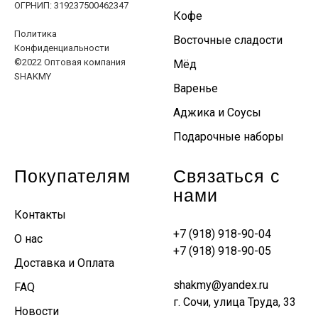
ОГРНИП: 319237500462347
Кофе
Политика
Восточные сладости
Конфиденциальности
©2022 Оптовая компания
Мёд
SHAKMY
Варенье
Аджика и Соусы
Подарочные наборы
Покупателям
Связаться с
нами
Контакты
+7 (918) 918-90-04
О нас
+7 (918) 918-90-05
Доставка и Оплата
shakmy@yandex.ru
FAQ
г. Сочи, улица Труда, 33
Новости