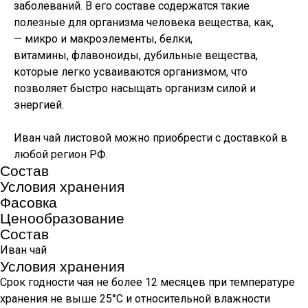
заболеваний. В его составе содержатся такие
полезные для организма человека вещества, как,
— микро и макроэлементы, белки,
витамины, флавоноиды, дубильные вещества,
которые легко усваиваются организмом, что
позволяет быстро насыщать организм силой и
энергией.
Иван чай листовой можно приобрести с доставкой в
любой регион РФ.
Состав
Условия хранения
Фасовка
Ценообразование
Состав
Иван чай
Условия хранения
Срок годности чая не более 12 месяцев при температуре
хранения не выше 25°С и относительной влажности