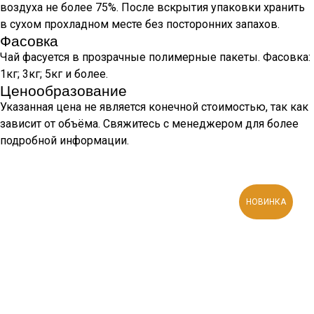
воздуха не более 75%. После вскрытия упаковки хранить
в сухом прохладном месте без посторонних запахов.
Фасовка
Чай фасуется в прозрачные полимерные пакеты. Фасовка:
1кг; 3кг; 5кг и более.
Ценообразование
Указанная цена не является конечной стоимостью, так как
зависит от объёма. Свяжитесь с менеджером для более
подробной информации.
НОВИНКА