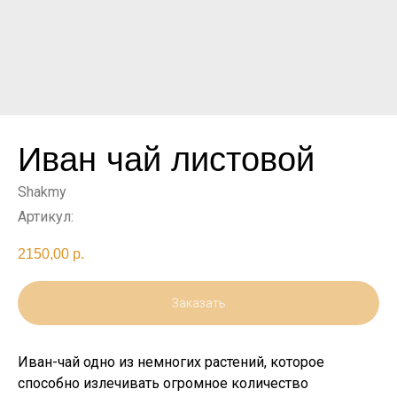
Иван чай листовой
Shakmy
Артикул:
2150,00
р.
Заказать
Иван-чай одно из немногих растений, которое
способно излечивать огромное количество