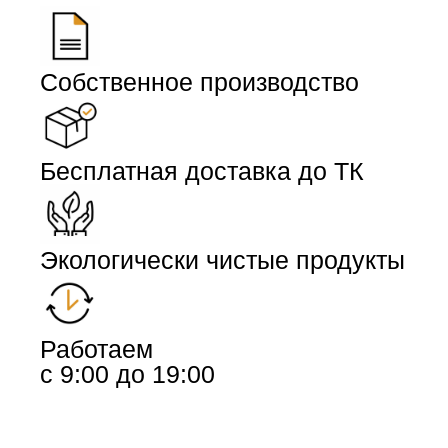
Собственное производство
Бесплатная доставка до ТК
Экологически чистые продукты
Работаем
с 9:00 до 19:00