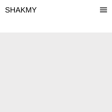
SHAKMY