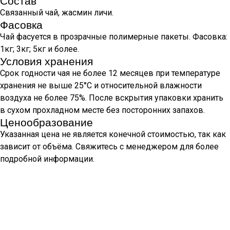
Состав
Связанный чай, жасмин личи.
Фасовка
Чай фасуется в прозрачные полимерные пакеты. Фасовка:
1кг; 3кг; 5кг и более.
Условия хранения
Срок годности чая не более 12 месяцев при температуре
хранения не выше 25°С и относительной влажности
воздуха не более 75%. После вскрытия упаковки хранить
в сухом прохладном месте без посторонних запахов.
Ценообразование
Указанная цена не является конечной стоимостью, так как
зависит от объёма. Свяжитесь с менеджером для более
подробной информации.