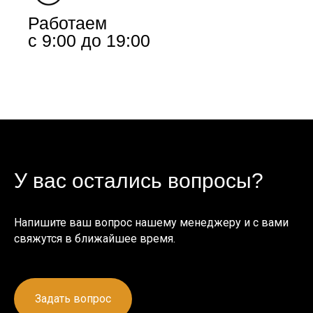
Работаем
с 9:00 до 19:00
У вас остались вопросы?
Напишите ваш вопрос нашему менеджеру и с вами
свяжутся в ближайшее время.
Задать вопрос