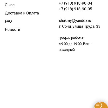
+7 (918) 918-90-04
О нас
+7 (918) 918-90-05
Доставка и Оплата
shakmy@yandex.ru
FAQ
г. Сочи, улица Труда, 33
Новости
График работы:
с 9:00 до 19:00, Вск —
выходной