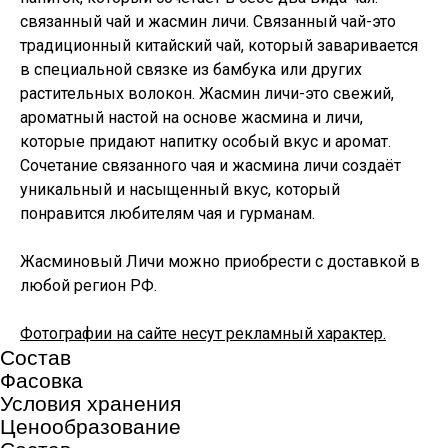
связанный чай и жасмин личи. Связанный чай-это
традиционный китайский чай, который заваривается
в специальной связке из бамбука или других
растительных волокон. Жасмин личи-это свежий,
ароматный настой на основе жасмина и личи,
которые придают напитку особый вкус и аромат.
Сочетание связанного чая и жасмина личи создаёт
уникальный и насыщенный вкус, который
понравится любителям чая и гурманам.
Жасминовый Личи можно приобрести с доставкой в
любой регион РФ.
Фотографии на сайте несут рекламный характер.
Состав
Фасовка
Условия хранения
Ценообразование