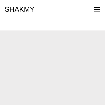
SHAKMY