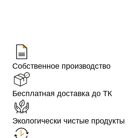
Собственное производство
Бесплатная доставка до ТК
Экологически чистые продукты