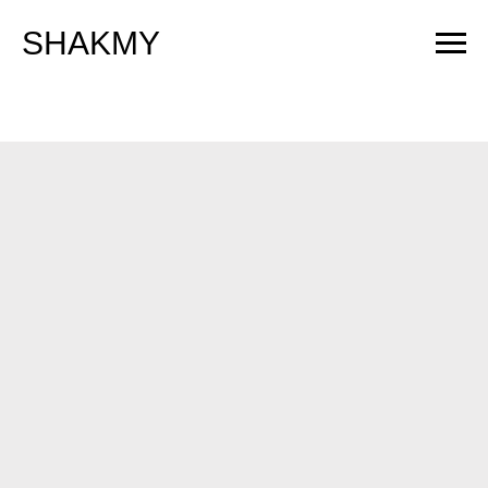
SHAKMY