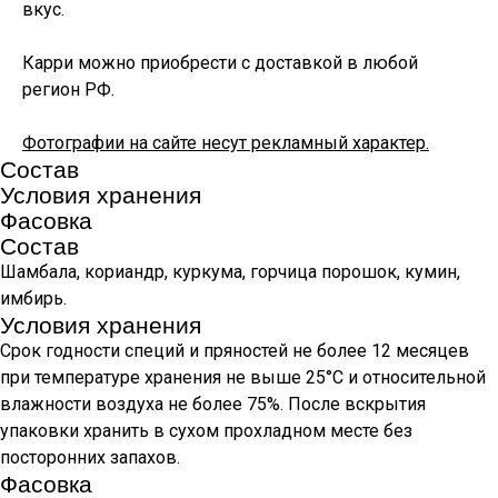
вкус.
Карри можно приобрести с доставкой в любой
регион РФ.
Фотографии на сайте несут рекламный характер.
Состав
Условия хранения
Фасовка
Состав
Шамбала, кориандр, куркума, горчица порошок, кумин,
имбирь.
Условия хранения
Срок годности специй и пряностей не более 12 месяцев
при температуре хранения не выше 25°С и относительной
влажности воздуха не более 75%. После вскрытия
упаковки хранить в сухом прохладном месте без
посторонних запахов.
Фасовка