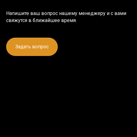
Напишите ваш вопрос нашему менеджеру и с вами
свяжутся в ближайшее время.
Задать вопрос