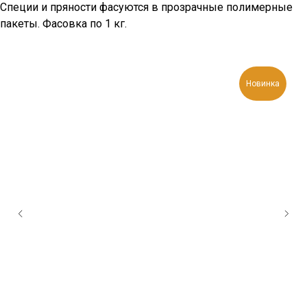
Специи и пряности фасуются в прозрачные полимерные
пакеты. Фасовка по 1 кг.
Новинка