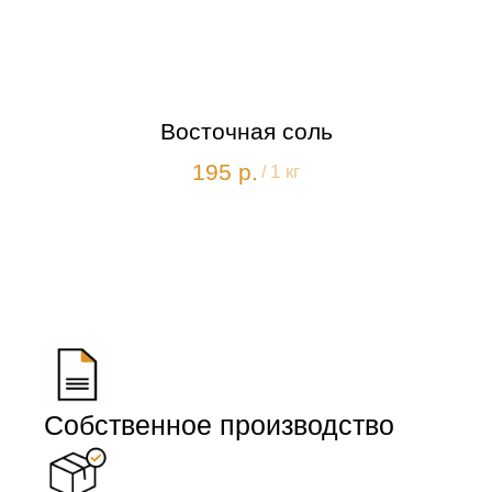
Восточная соль
195
р.
/
1 кг
Собственное производство