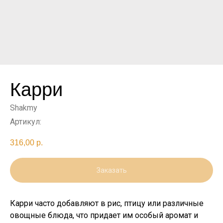
Карри
Shakmy
Артикул:
316,00
р.
Заказать
Карри часто добавляют в рис, птицу или различные
овощные блюда, что придает им особый аромат и