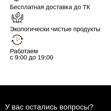
Бесплатная доставка до ТК
Экологически чистые продукты
Работаем
с 9:00 до 19:00
У вас остались вопросы?