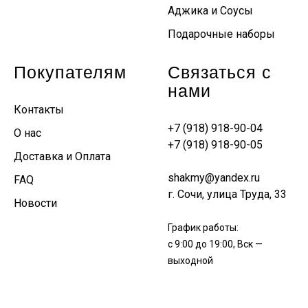
Аджика и Соусы
Подарочные наборы
Покупателям
Связаться с
нами
Контакты
+7 (918) 918-90-04
О нас
+7 (918) 918-90-05
Доставка и Оплата
shakmy@yandex.ru
FAQ
г. Сочи, улица Труда, 33
Новости
График работы:
с 9:00 до 19:00, Вск —
выходной