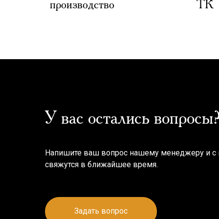
производство
ТК
У вас остались вопросы
Напишите ваш вопрос нашему менеджеру и с
свяжутся в ближайшее время.
Задать вопрос