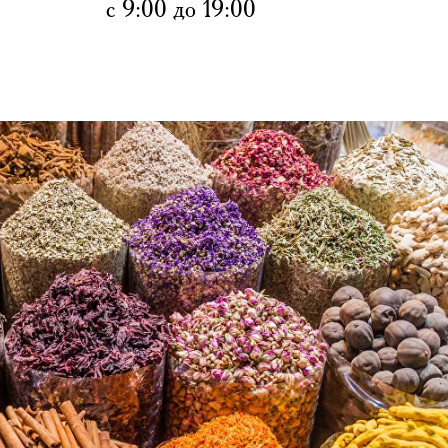
с 9:00 до 19:00