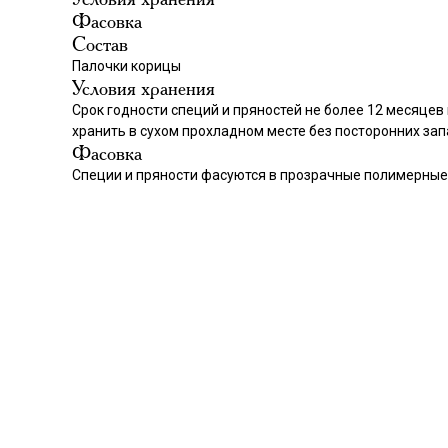
Фасовка
Состав
Палочки корицы
Условия хранения
Срок годности специй и пряностей не более 12 месяцев
хранить в сухом прохладном месте без посторонних зап
Фасовка
Специи и пряности фасуются в прозрачные полимерные п