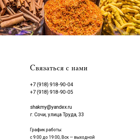
Связаться с нами
+7 (918) 918-90-04
+7 (918) 918-90-05
shakmy@yandex.ru
г. Сочи, улица Труда, 33
График работы:
с 9:00 до 19:00, Вск — выходной