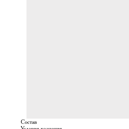
Состав
Условия хранения