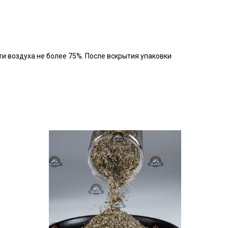
ти воздуха не более 75%. После вскрытия упаковки