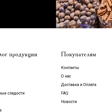
лог продукции
Покупателям
Контакты
О нас
Доставка и Оплата
ные сладости
FAQ
Новости
е