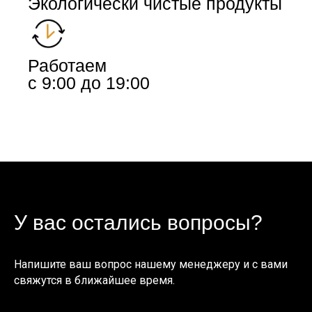
Экологически чистые продукты
Работаем
с 9:00 до 19:00
У вас остались вопросы?
Напишите ваш вопрос нашему менеджеру и с вами
свяжутся в ближайшее время.