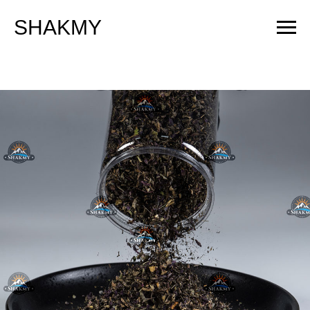
SHAKMY