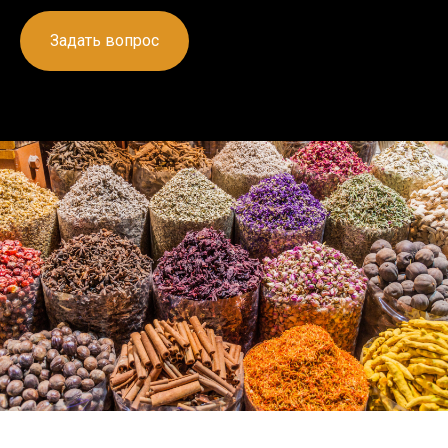
Задать вопрос