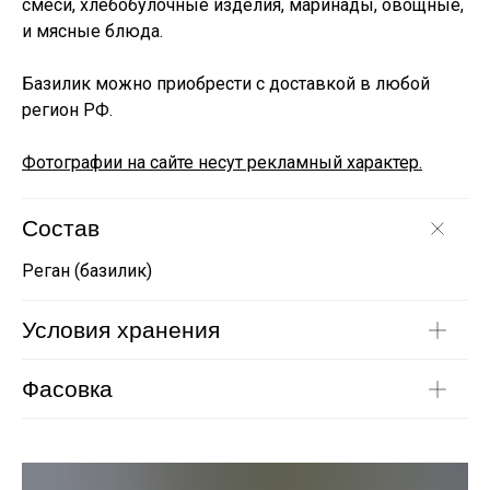
смеси, хлебобулочные изделия, маринады, овощные,
и мясные блюда.
Базилик можно приобрести с доставкой в любой
регион РФ.
Фотографии на сайте несут рекламный характер.
Состав
Реган (базилик)
Условия хранения
Фасовка