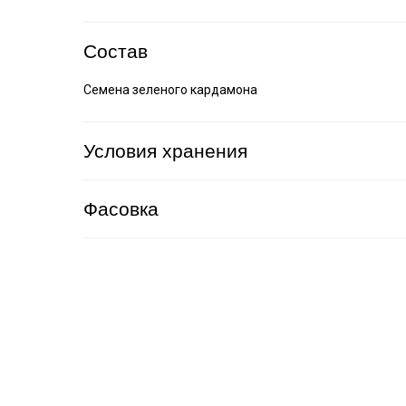
Состав
Семена зеленого кардамона
Условия хранения
Фасовка