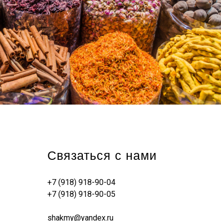
Связаться с нами
+7 (918) 918-90-04
+7 (918) 918-90-05
shakmy@yandex.ru