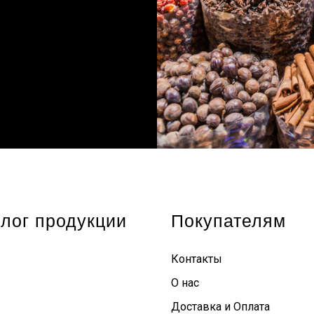
лог продукции
Покупателям
Контакты
О нас
Доставка и Оплата