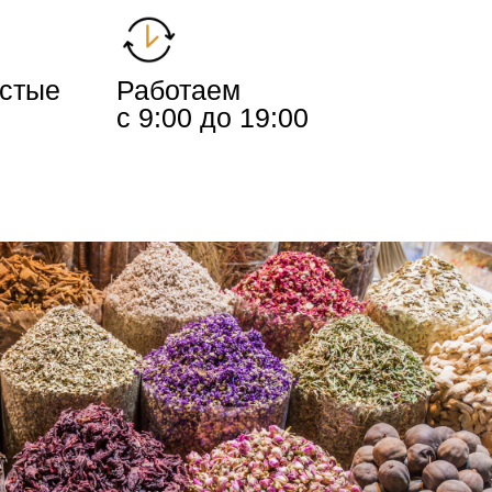
истые
Работаем
с 9:00 до 19:00