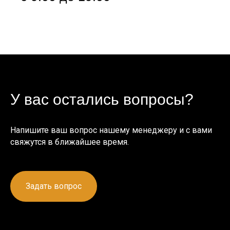
У вас остались вопросы?
Напишите ваш вопрос нашему менеджеру и с вами
свяжутся в ближайшее время.
Задать вопрос