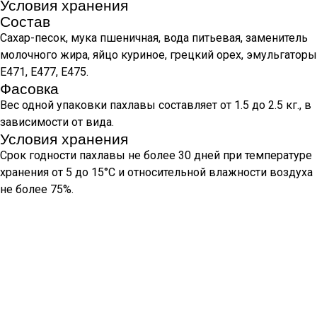
Условия хранения
Состав
Сахар-песок, мука пшеничная, вода питьевая, заменитель
молочного жира, яйцо куриное, грецкий орех, эмульгаторы
Е471, Е477, Е475.
Фасовка
Вес одной упаковки пахлавы составляет от 1.5 до 2.5 кг., в
зависимости от вида.
Условия хранения
Срок годности пахлавы не более 30 дней при температуре
хранения от 5 до 15°С и относительной влажности воздуха
не более 75%.