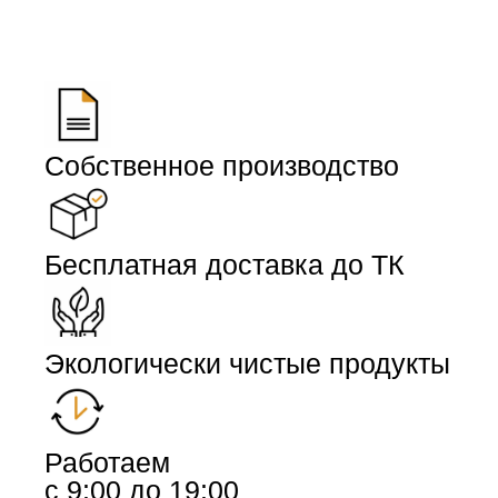
Собственное производство
Бесплатная доставка до ТК
Экологически чистые продукты
Работаем
с 9:00 до 19:00