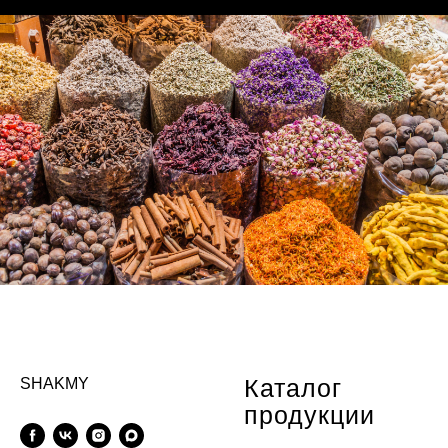
Каталог
SHAKMY
продукции