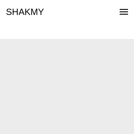
SHAKMY