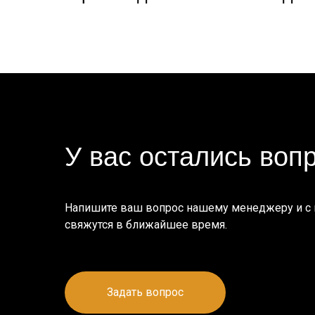
У вас остались воп
Напишите ваш вопрос нашему менеджеру и с
свяжутся в ближайшее время.
Задать вопрос