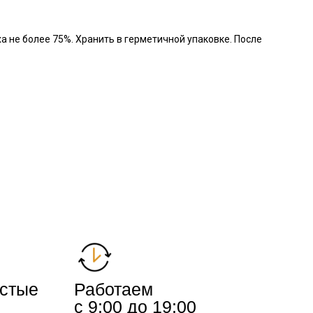
а не более 75%. Хранить в герметичной упаковке. После
истые
Работаем
с 9:00 до 19:00