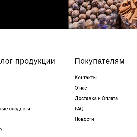
лог продукции
Покупателям
Контакты
О нас
Доставка и Оплата
ные сладости
FAQ
Новости
е