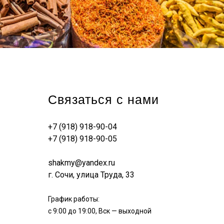
Связаться с нами
+7 (918) 918-90-04
+7 (918) 918-90-05
shakmy@yandex.ru
г. Сочи, улица Труда, 33
График работы:
с 9:00 до 19:00, Вск — выходной