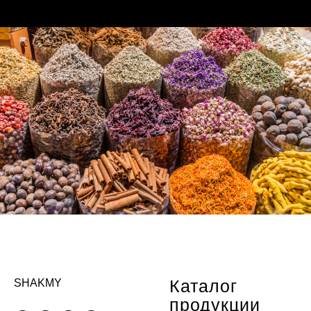
Каталог
SHAKMY
продукции