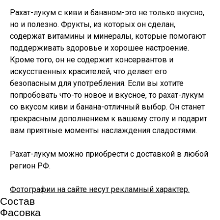
Рахат-лукум с киви и бананом-это не только вкусно,
но и полезно. Фрукты, из которых он сделан,
содержат витамины и минералы, которые помогают
поддерживать здоровье и хорошее настроение.
Кроме того, он не содержит консервантов и
искусственных красителей, что делает его
безопасным для употребления. Если вы хотите
попробовать что-то новое и вкусное, то рахат-лукум
со вкусом киви и банана-отличный выбор. Он станет
прекрасным дополнением к вашему столу и подарит
вам приятные моменты наслаждения сладостями.
Рахат-лукум можно приобрести с доставкой в любой
регион РФ.
Фотографии на сайте несут рекламный характер.
Состав
Фасовка