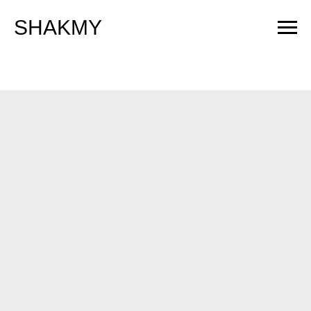
SHAKMY