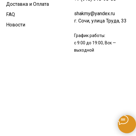
Доставка и Оплата
shakmy@yandex.ru
FAQ
г. Сочи, улица Труда, 33
Новости
График работы:
с 9:00 до 19:00, Вск —
выходной