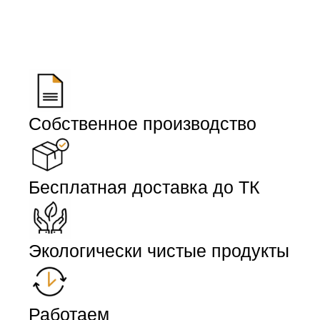
Собственное производство
Бесплатная доставка до ТК
Экологически чистые продукты
Работаем