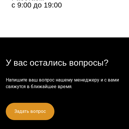
с 9:00 до 19:00
У вас остались вопросы?
Напишите ваш вопрос нашему менеджеру и с вами
свяжутся в ближайшее время.
Задать вопрос