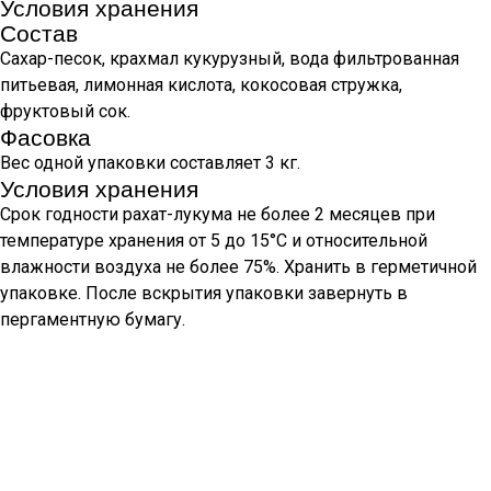
Условия хранения
Состав
Сахар-песок, крахмал кукурузный, вода фильтрованная
питьевая, лимонная кислота, кокосовая стружка,
фруктовый сок.
Фасовка
Вес одной упаковки составляет 3 кг.
Условия хранения
Срок годности рахат-лукума не более 2 месяцев при
температуре хранения от 5 до 15°С и относительной
влажности воздуха не более 75%. Хранить в герметичной
упаковке. После вскрытия упаковки завернуть в
пергаментную бумагу.